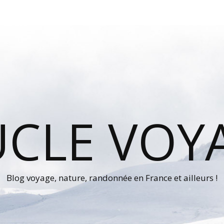
UCLE VOY
Blog voyage, nature, randonnée en France et ailleurs !