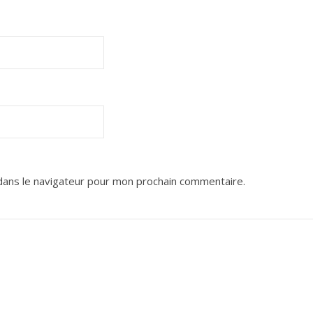
dans le navigateur pour mon prochain commentaire.