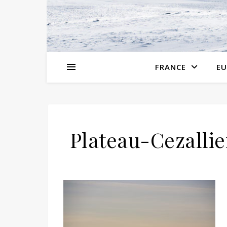
FRANCE
EU
Plateau-Cezalli