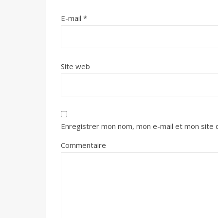
E-mail
*
Site web
Enregistrer mon nom, mon e-mail et mon site 
Commentaire