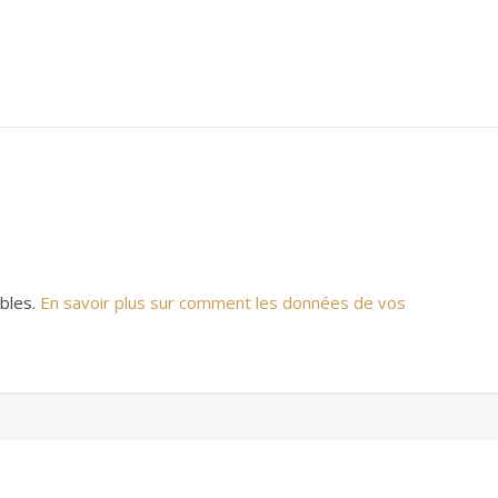
ables.
En savoir plus sur comment les données de vos