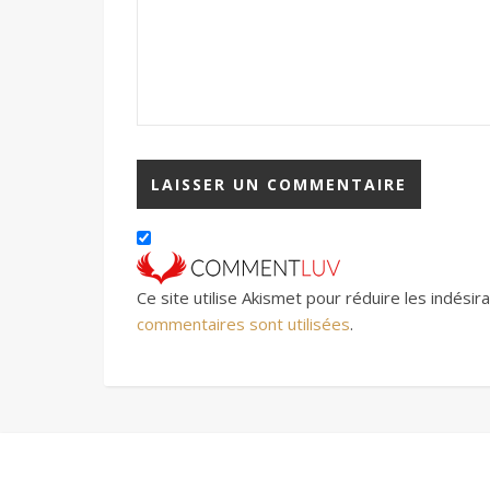
Ce site utilise Akismet pour réduire les indésir
commentaires sont utilisées
.