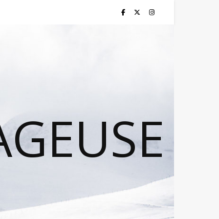
AGEUSE