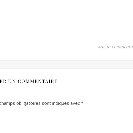
Aucun commenta
SER UN COMMENTAIRE
champs obligatoires sont indiqués avec
*