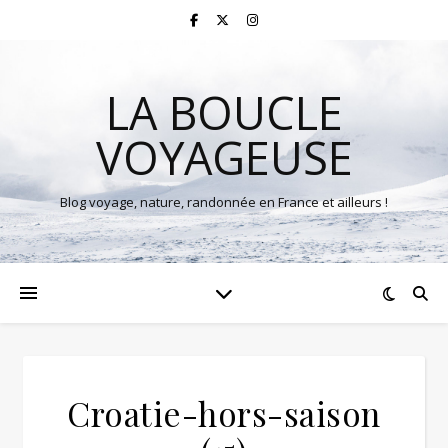
LA BOUCLE
VOYAGEUSE
Blog voyage, nature, randonnée en France et ailleurs !
Croatie-hors-saison