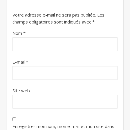
Votre adresse e-mail ne sera pas publiée.
Les
champs obligatoires sont indiqués avec
*
Nom
*
E-mail
*
Site web
Enregistrer mon nom, mon e-mail et mon site dans