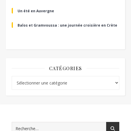
Un été en Auvergne
Balos et Gramvoussa : une journée croisière en Crète
CATÉGORIES
Catégories