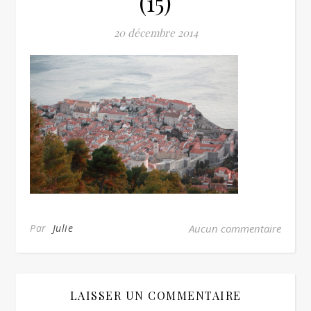
(15)
20 décembre 2014
Par
Julie
Aucun commentaire
LAISSER UN COMMENTAIRE