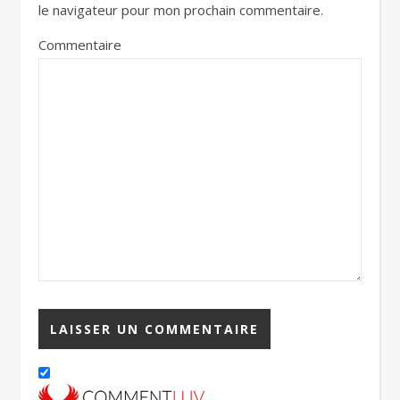
le navigateur pour mon prochain commentaire.
Commentaire