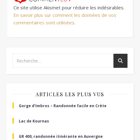
Ce site utilise Akismet pour réduire les indésirables.
En savoir plus sur comment les données de vos
commentaires sont utilisées
.
ARTICLES LES PLUS VUS
Gorge d’Imbros – Randonnée facile en Crète
Lac de Kournas
GR 400, randonnée itinérante en Auvergne