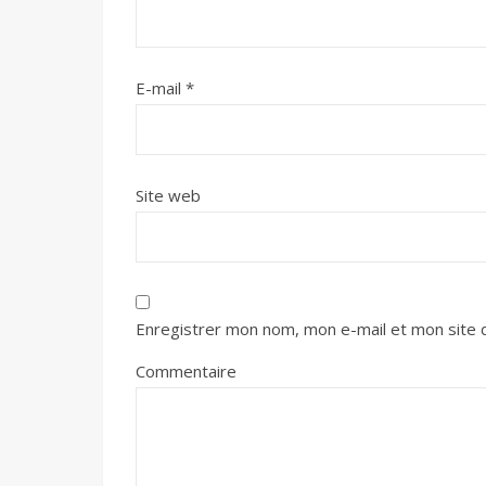
E-mail
*
Site web
Enregistrer mon nom, mon e-mail et mon site 
Commentaire