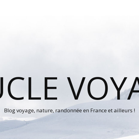
UCLE VOY
Blog voyage, nature, randonnée en France et ailleurs !