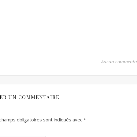
Aucun commenta
SER UN COMMENTAIRE
champs obligatoires sont indiqués avec
*