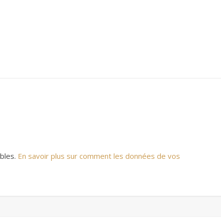
ables.
En savoir plus sur comment les données de vos