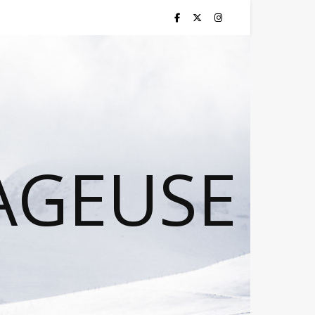
AGEUSE