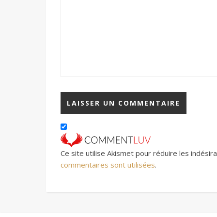
Ce site utilise Akismet pour réduire les indésir
commentaires sont utilisées
.