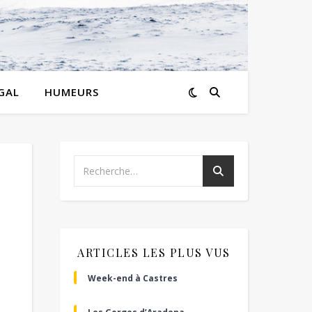
GAL
HUMEURS
ARTICLES LES PLUS VUS
Week-end à Castres