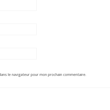
dans le navigateur pour mon prochain commentaire.