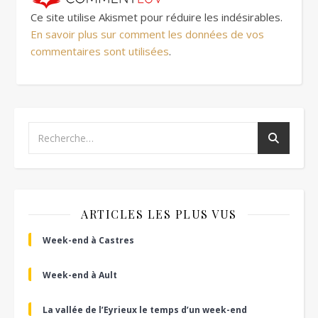
Ce site utilise Akismet pour réduire les indésirables.
En savoir plus sur comment les données de vos
commentaires sont utilisées
.
ARTICLES LES PLUS VUS
Week-end à Castres
Week-end à Ault
La vallée de l’Eyrieux le temps d’un week-end