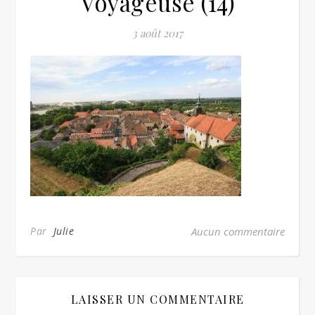
Voyageuse (14)
3 août 2017
Par
Julie
Aucun commentaire
LAISSER UN COMMENTAIRE