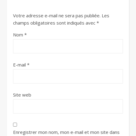
Votre adresse e-mail ne sera pas publiée.
Les
champs obligatoires sont indiqués avec
*
Nom
*
E-mail
*
Site web
Enregistrer mon nom, mon e-mail et mon site dans