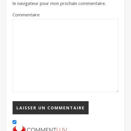
le navigateur pour mon prochain commentaire.
Commentaire