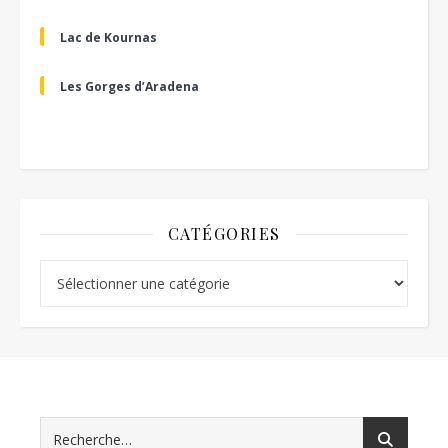
Lac de Kournas
Les Gorges d’Aradena
CATÉGORIES
Catégories