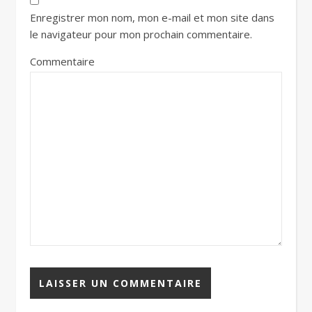
Enregistrer mon nom, mon e-mail et mon site dans
le navigateur pour mon prochain commentaire.
Commentaire