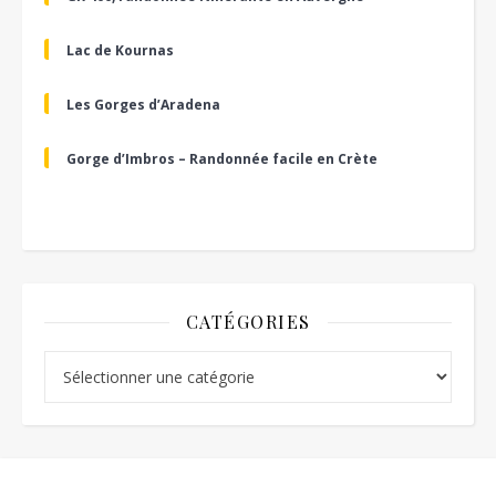
Lac de Kournas
Les Gorges d’Aradena
Gorge d’Imbros – Randonnée facile en Crète
CATÉGORIES
Catégories