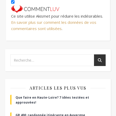
Ce site utilise Akismet pour réduire les indésirables.
En savoir plus sur comment les données de vos
commentaires sont utilisées
.
ARTICLES LES PLUS VUS
Que faire en Haute-Loire? 7 idées testées et
approuvées!
GR 400, randonnée itinérante en Auvergne