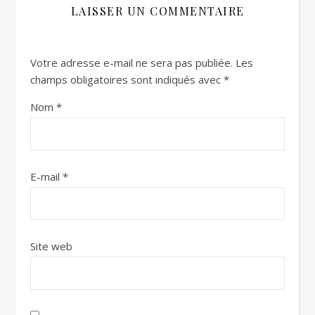
LAISSER UN COMMENTAIRE
Votre adresse e-mail ne sera pas publiée.
Les
champs obligatoires sont indiqués avec
*
Nom
*
E-mail
*
Site web