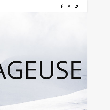
AGEUSE