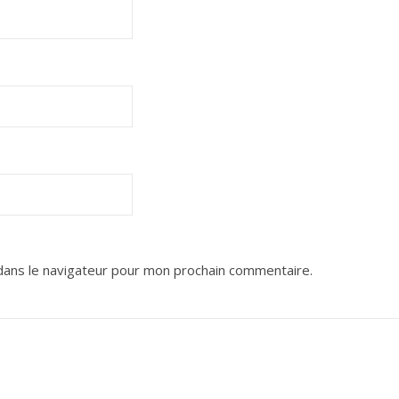
dans le navigateur pour mon prochain commentaire.