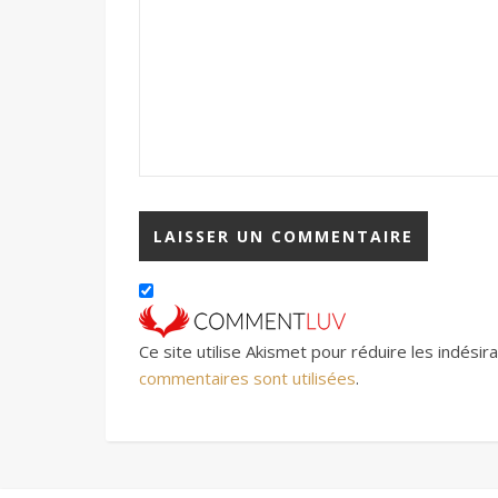
Ce site utilise Akismet pour réduire les indésir
commentaires sont utilisées
.