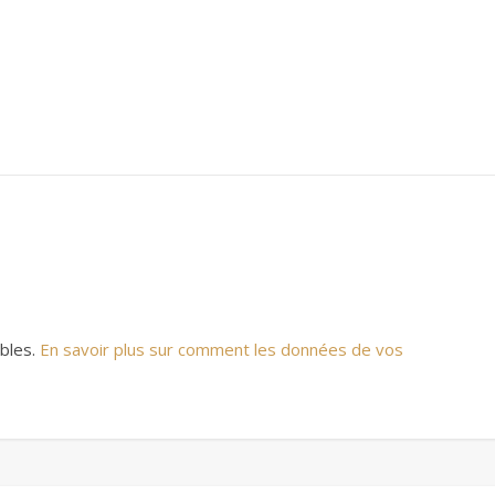
ables.
En savoir plus sur comment les données de vos