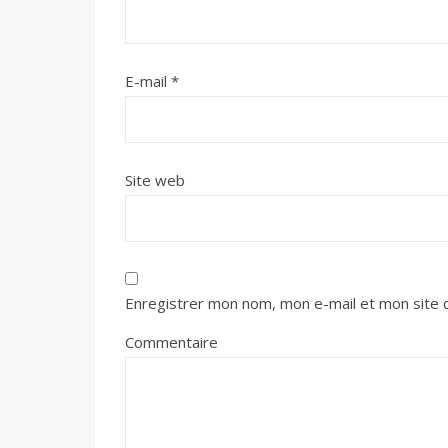
E-mail
*
Site web
Enregistrer mon nom, mon e-mail et mon site 
Commentaire