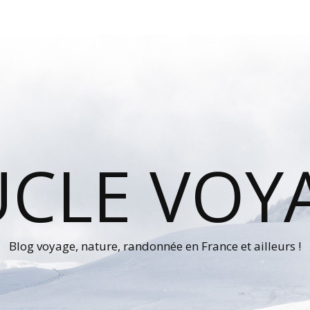
UCLE VOY
Blog voyage, nature, randonnée en France et ailleurs !