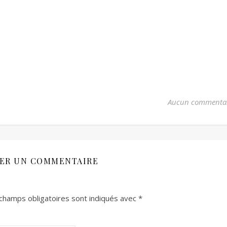
Aucun commenta
SER UN COMMENTAIRE
champs obligatoires sont indiqués avec
*