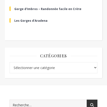
Gorge d’Imbros – Randonnée facile en Crète
Les Gorges d’Aradena
CATÉGORIES
Catégories