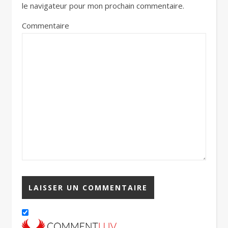
le navigateur pour mon prochain commentaire.
Commentaire