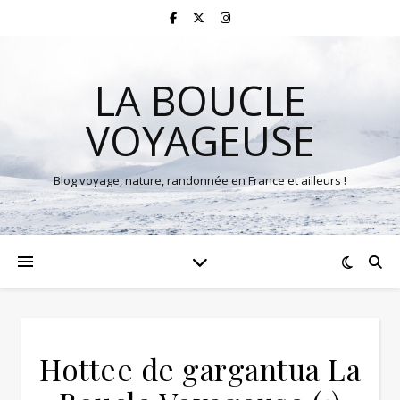
LA BOUCLE
VOYAGEUSE
Blog voyage, nature, randonnée en France et ailleurs !
Hottee de gargantua La