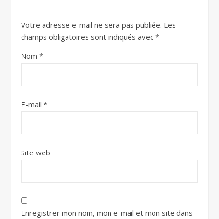
Votre adresse e-mail ne sera pas publiée.
Les
champs obligatoires sont indiqués avec
*
Nom
*
E-mail
*
Site web
Enregistrer mon nom, mon e-mail et mon site dans