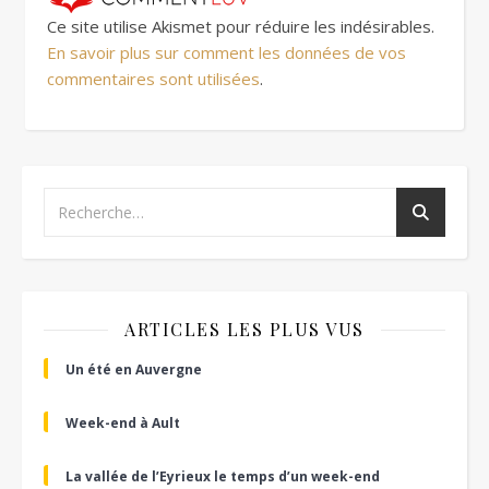
Ce site utilise Akismet pour réduire les indésirables.
En savoir plus sur comment les données de vos
commentaires sont utilisées
.
ARTICLES LES PLUS VUS
Un été en Auvergne
Week-end à Ault
La vallée de l’Eyrieux le temps d’un week-end