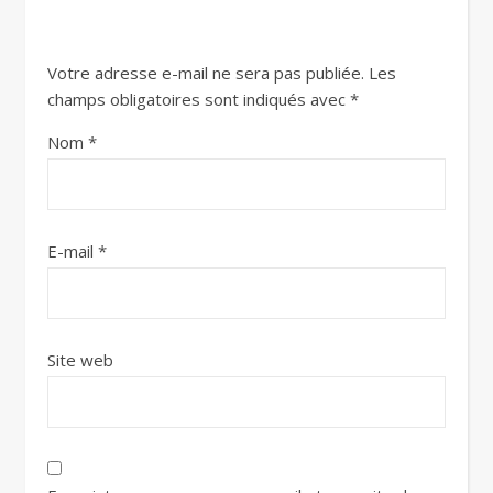
Votre adresse e-mail ne sera pas publiée.
Les
champs obligatoires sont indiqués avec
*
Nom
*
E-mail
*
Site web