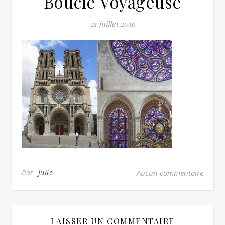
Boucle Voyageuse
21 juillet 2016
Par
Julie
Aucun commentaire
LAISSER UN COMMENTAIRE