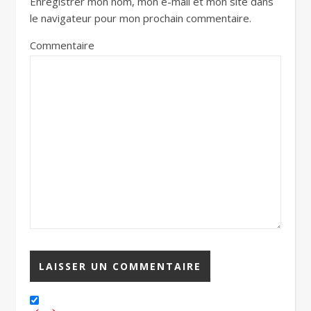
Enregistrer mon nom, mon e-mail et mon site dans
le navigateur pour mon prochain commentaire.
Commentaire