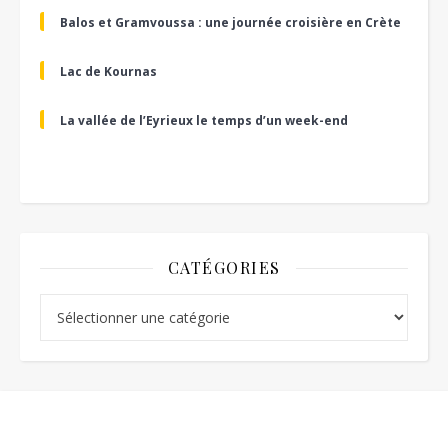
Balos et Gramvoussa : une journée croisière en Crète
Lac de Kournas
La vallée de l’Eyrieux le temps d’un week-end
CATÉGORIES
Catégories