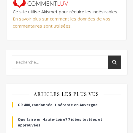
Ce site utilise Akismet pour réduire les indésirables.
En savoir plus sur comment les données de vos
commentaires sont utilisées
.
ARTICLES LES PLUS VUS
GR 400, randonnée itinérante en Auvergne
Que faire en Haute-Loire? 7 idées testées et
approuvées!