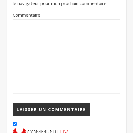
le navigateur pour mon prochain commentaire.
Commentaire