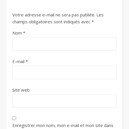
Votre adresse e-mail ne sera pas publiée.
Les
champs obligatoires sont indiqués avec
*
Nom
*
E-mail
*
Site web
Enregistrer mon nom, mon e-mail et mon site dans