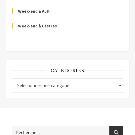
Week-end à Ault
Week-end à Castres
CATÉGORIES
Catégories