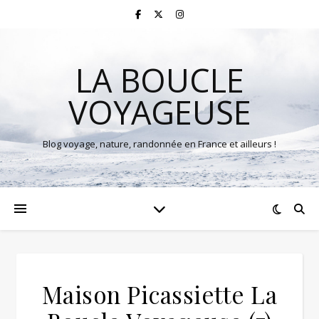
LA BOUCLE
VOYAGEUSE
Blog voyage, nature, randonnée en France et ailleurs !
Maison Picassiette La