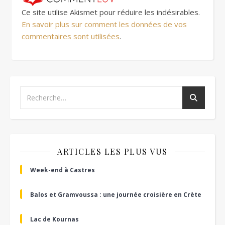
Ce site utilise Akismet pour réduire les indésirables.
En savoir plus sur comment les données de vos
commentaires sont utilisées
.
ARTICLES LES PLUS VUS
Week-end à Castres
Balos et Gramvoussa : une journée croisière en Crète
Lac de Kournas