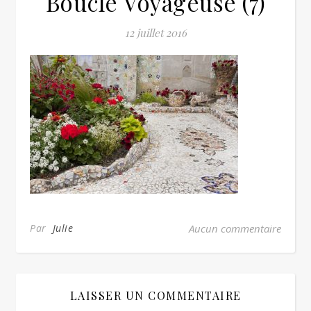
Boucle Voyageuse (7)
12 juillet 2016
Par
Julie
Aucun commentaire
LAISSER UN COMMENTAIRE