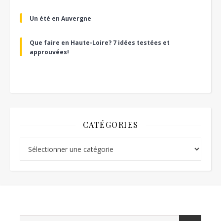
Un été en Auvergne
Que faire en Haute-Loire? 7 idées testées et
approuvées!
CATÉGORIES
Catégories