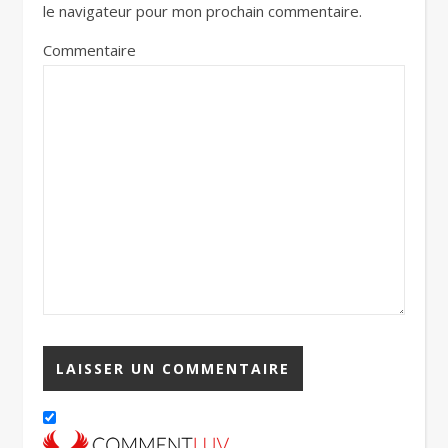
le navigateur pour mon prochain commentaire.
Commentaire