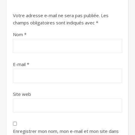
Votre adresse e-mail ne sera pas publiée.
Les
champs obligatoires sont indiqués avec
*
Nom
*
E-mail
*
Site web
Enregistrer mon nom, mon e-mail et mon site dans