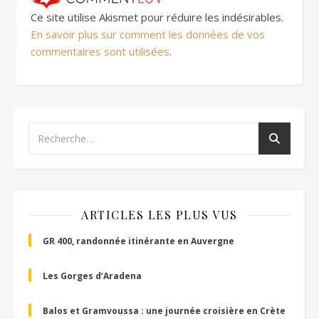
Ce site utilise Akismet pour réduire les indésirables.
En savoir plus sur comment les données de vos
commentaires sont utilisées
.
ARTICLES LES PLUS VUS
GR 400, randonnée itinérante en Auvergne
Les Gorges d’Aradena
Balos et Gramvoussa : une journée croisière en Crète