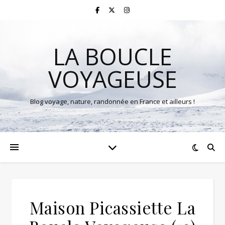
LA BOUCLE
VOYAGEUSE
Blog voyage, nature, randonnée en France et ailleurs !
Maison Picassiette La