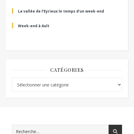
La vallée de l’Eyrieux le temps d’un week-end
Week-end à Ault
CATÉGORIES
Catégories