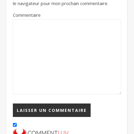
le navigateur pour mon prochain commentaire.
Commentaire