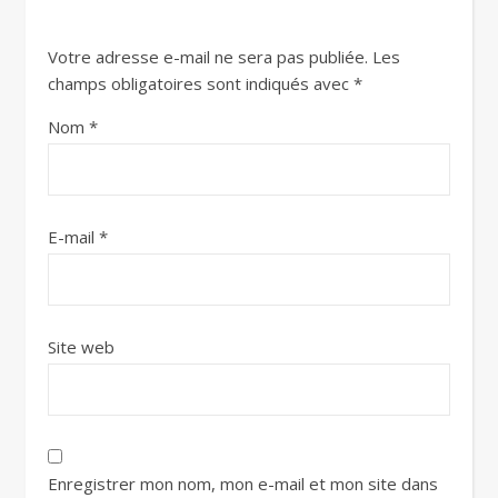
Votre adresse e-mail ne sera pas publiée.
Les
champs obligatoires sont indiqués avec
*
Nom
*
E-mail
*
Site web
Enregistrer mon nom, mon e-mail et mon site dans