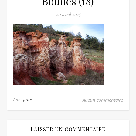
Boudes (18)
20 avril 2015
Par
Julie
Aucun commentaire
LAISSER UN COMMENTAIRE