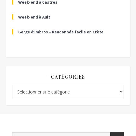
Week-end à Castres
Week-end à Ault
Gorge d’Imbros – Randonnée facile en Crète
CATÉGORIES
Catégories