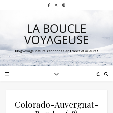
LA BOUCLE
VOYAGEUSE
Blog voyage, nature, randonnée en France et ailleurs !
Colorado-Auvergnat-