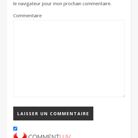
le navigateur pour mon prochain commentaire.
Commentaire