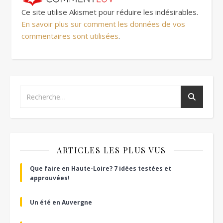
Ce site utilise Akismet pour réduire les indésirables.
En savoir plus sur comment les données de vos
commentaires sont utilisées
.
ARTICLES LES PLUS VUS
Que faire en Haute-Loire? 7 idées testées et
approuvées!
Un été en Auvergne