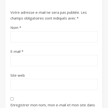
Votre adresse e-mail ne sera pas publiée.
Les
champs obligatoires sont indiqués avec
*
Nom
*
E-mail
*
Site web
Enregistrer mon nom, mon e-mail et mon site dans