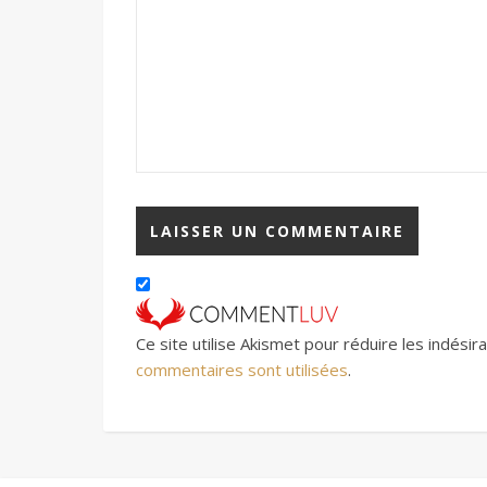
Ce site utilise Akismet pour réduire les indésir
commentaires sont utilisées
.