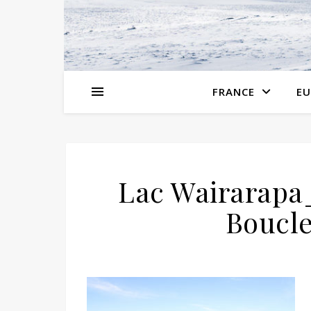
FRANCE
EU
Lac Wairarapa
Boucle