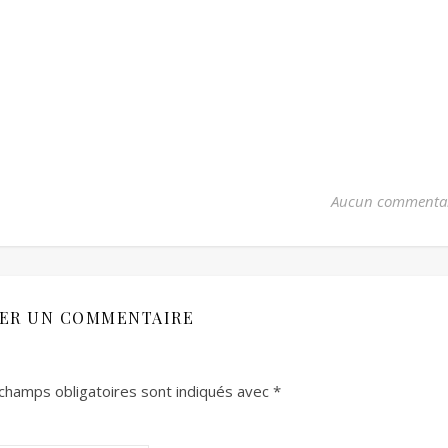
Aucun commenta
SER UN COMMENTAIRE
champs obligatoires sont indiqués avec
*