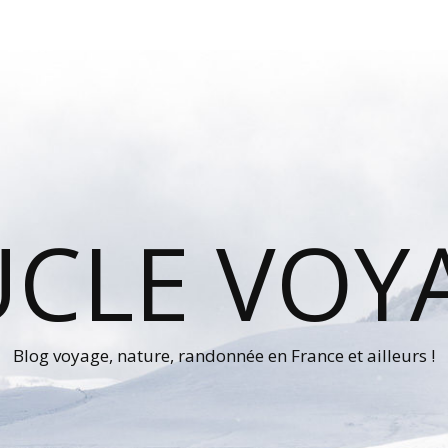
UCLE VOY
Blog voyage, nature, randonnée en France et ailleurs !