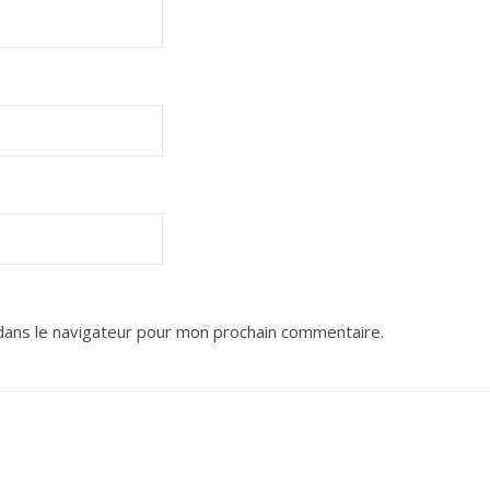
dans le navigateur pour mon prochain commentaire.