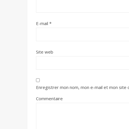
E-mail
*
Site web
Enregistrer mon nom, mon e-mail et mon site 
Commentaire