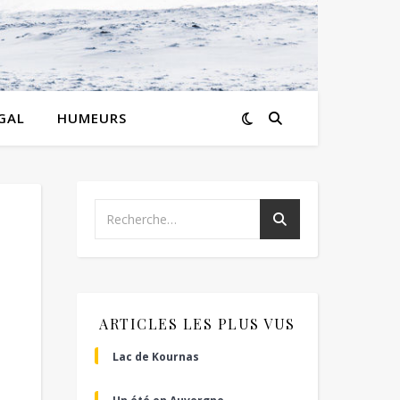
GAL
HUMEURS
ARTICLES LES PLUS VUS
Lac de Kournas