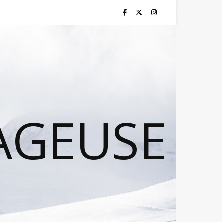
AGEUSE