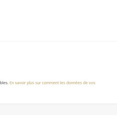
ables.
En savoir plus sur comment les données de vos