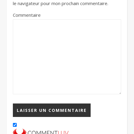
le navigateur pour mon prochain commentaire.
Commentaire