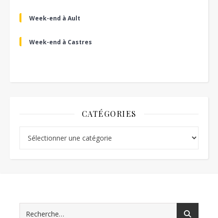
Week-end à Ault
Week-end à Castres
CATÉGORIES
Catégories