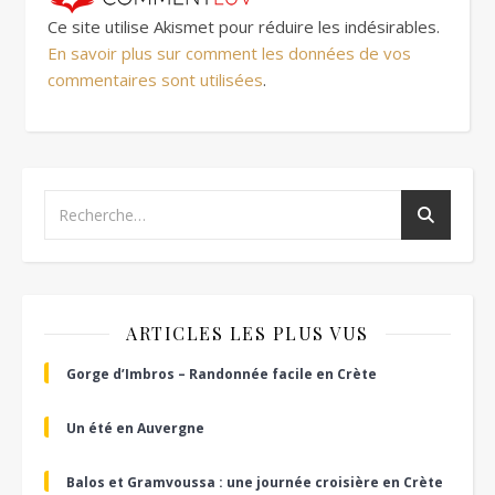
Ce site utilise Akismet pour réduire les indésirables.
En savoir plus sur comment les données de vos
commentaires sont utilisées
.
ARTICLES LES PLUS VUS
Gorge d’Imbros – Randonnée facile en Crète
Un été en Auvergne
Balos et Gramvoussa : une journée croisière en Crète