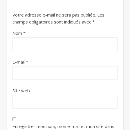
Votre adresse e-mail ne sera pas publiée.
Les
champs obligatoires sont indiqués avec
*
Nom
*
E-mail
*
Site web
Enregistrer mon nom, mon e-mail et mon site dans