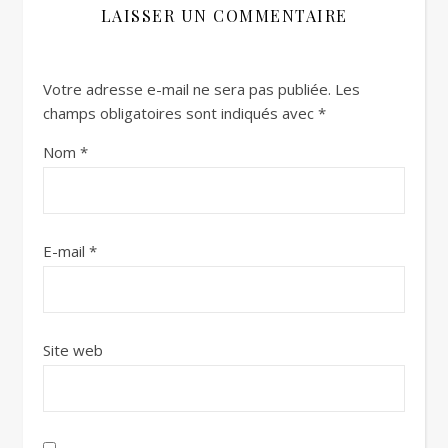
LAISSER UN COMMENTAIRE
Votre adresse e-mail ne sera pas publiée.
Les
champs obligatoires sont indiqués avec
*
Nom
*
E-mail
*
Site web