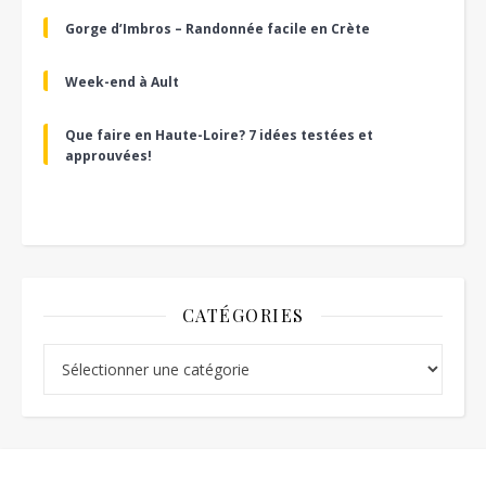
Gorge d’Imbros – Randonnée facile en Crète
Week-end à Ault
Que faire en Haute-Loire? 7 idées testées et
approuvées!
CATÉGORIES
Catégories