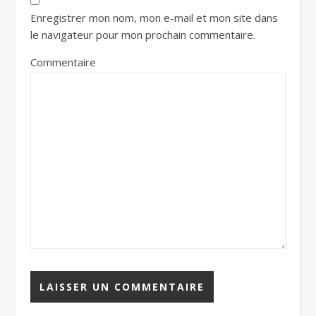
Enregistrer mon nom, mon e-mail et mon site dans
le navigateur pour mon prochain commentaire.
Commentaire