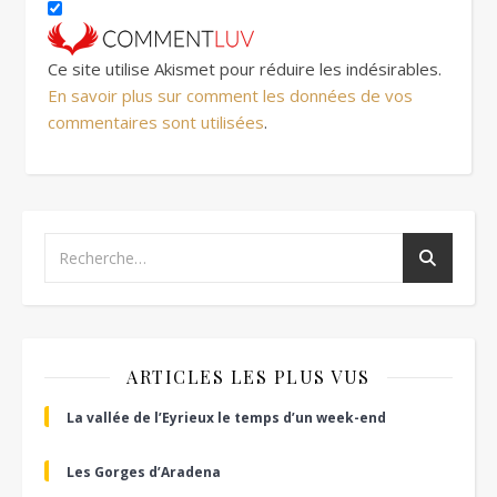
Ce site utilise Akismet pour réduire les indésirables.
En savoir plus sur comment les données de vos
commentaires sont utilisées
.
ARTICLES LES PLUS VUS
La vallée de l’Eyrieux le temps d’un week-end
Les Gorges d’Aradena