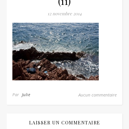
(11)
12 novembre 2014
Par
Julie
Aucun commentaire
LAISSER UN COMMENTAIRE