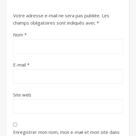
Votre adresse e-mail ne sera pas publiée.
Les
champs obligatoires sont indiqués avec
*
Nom
*
E-mail
*
Site web
Enregistrer mon nom, mon e-mail et mon site dans