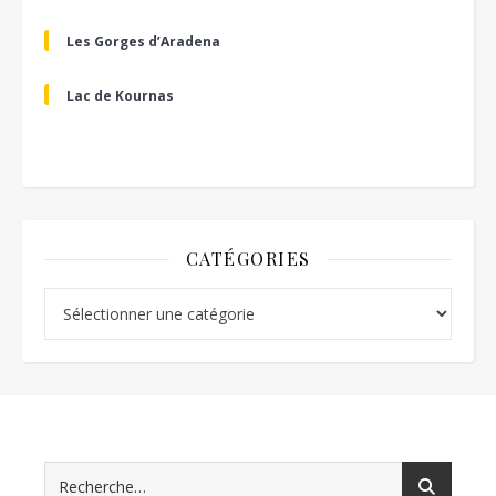
Les Gorges d’Aradena
Lac de Kournas
CATÉGORIES
Catégories