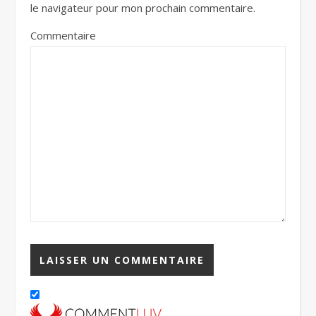
le navigateur pour mon prochain commentaire.
Commentaire