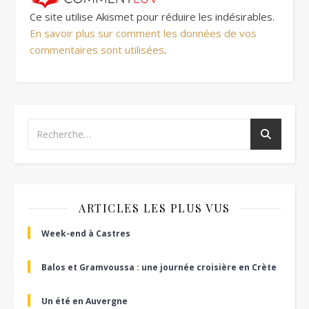
Ce site utilise Akismet pour réduire les indésirables.
En savoir plus sur comment les données de vos
commentaires sont utilisées
.
ARTICLES LES PLUS VUS
Week-end à Castres
Balos et Gramvoussa : une journée croisière en Crète
Un été en Auvergne