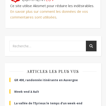
Ce site utilise Akismet pour réduire les indésirables.
En savoir plus sur comment les données de vos
commentaires sont utilisées
.
ARTICLES LES PLUS VUS
GR 400, randonnée itinérante en Auvergne
Week-end à Ault
La vallée de l’Eyrieux le temps d’un week-end