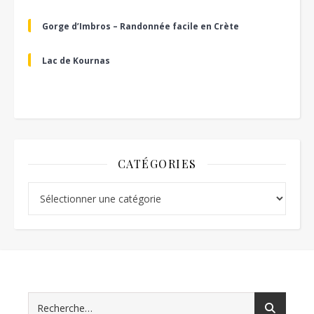
Gorge d’Imbros – Randonnée facile en Crète
Lac de Kournas
CATÉGORIES
Catégories