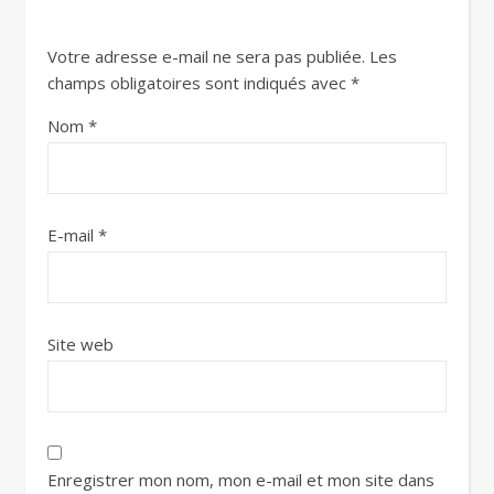
Votre adresse e-mail ne sera pas publiée.
Les
champs obligatoires sont indiqués avec
*
Nom
*
E-mail
*
Site web
Enregistrer mon nom, mon e-mail et mon site dans