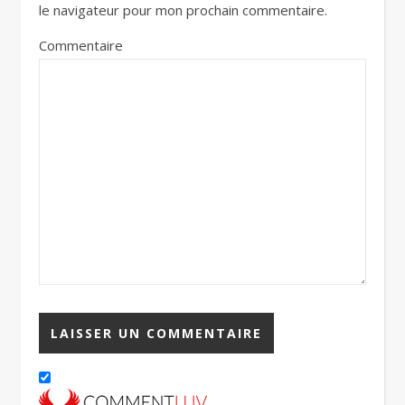
le navigateur pour mon prochain commentaire.
Commentaire