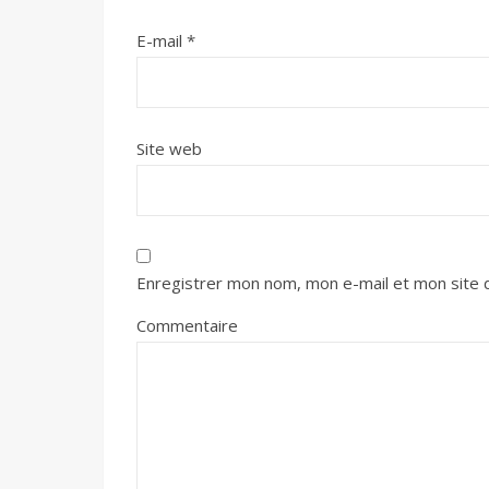
E-mail
*
Site web
Enregistrer mon nom, mon e-mail et mon site 
Commentaire