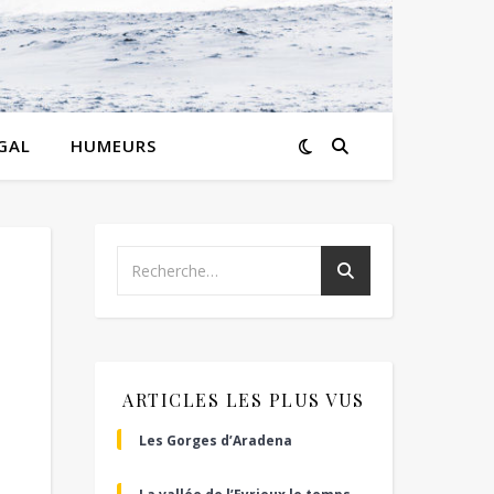
GAL
HUMEURS
ARTICLES LES PLUS VUS
Les Gorges d’Aradena