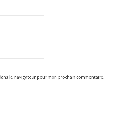
dans le navigateur pour mon prochain commentaire.