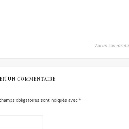
Aucun commenta
SER UN COMMENTAIRE
champs obligatoires sont indiqués avec
*