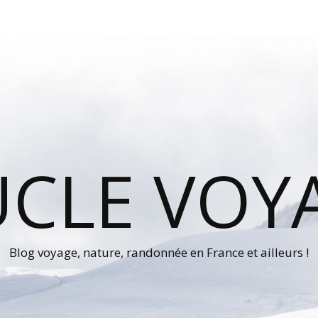
UCLE VOY
Blog voyage, nature, randonnée en France et ailleurs !