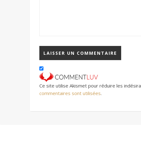
Ce site utilise Akismet pour réduire les indésir
commentaires sont utilisées
.