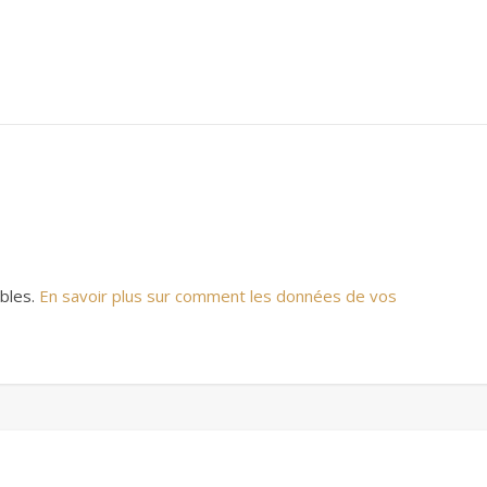
ables.
En savoir plus sur comment les données de vos