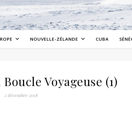
ROPE
NOUVELLE-ZÉLANDE
CUBA
SÉNÉ
 Boucle Voyageuse (1)
2 décembre 2018