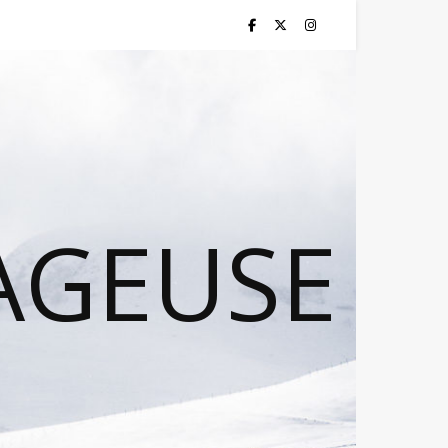
AGEUSE