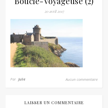
Boucle-Voyageuse (2)
20 avril 2017
Par
Julie
Aucun commentaire
LAISSER UN COMMENTAIRE