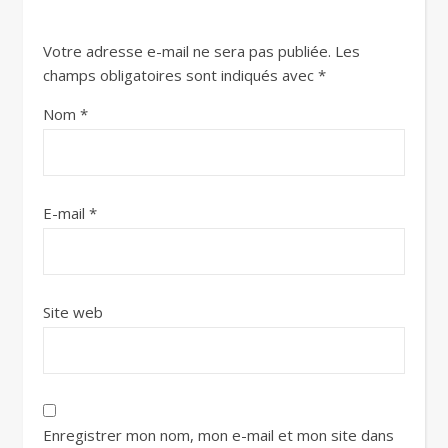
Votre adresse e-mail ne sera pas publiée.
Les
champs obligatoires sont indiqués avec
*
Nom
*
E-mail
*
Site web
Enregistrer mon nom, mon e-mail et mon site dans