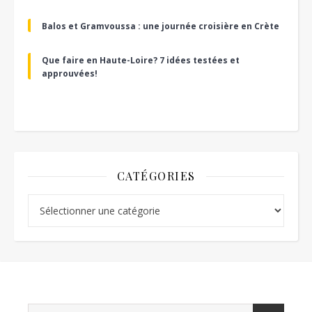
Balos et Gramvoussa : une journée croisière en Crète
Que faire en Haute-Loire? 7 idées testées et
approuvées!
CATÉGORIES
Catégories