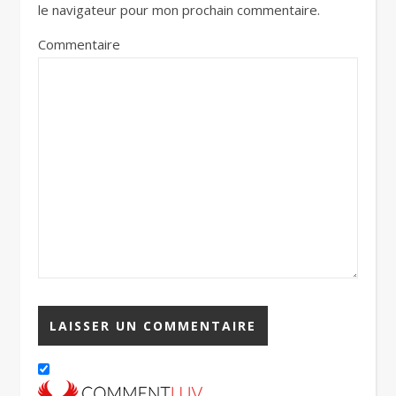
le navigateur pour mon prochain commentaire.
Commentaire