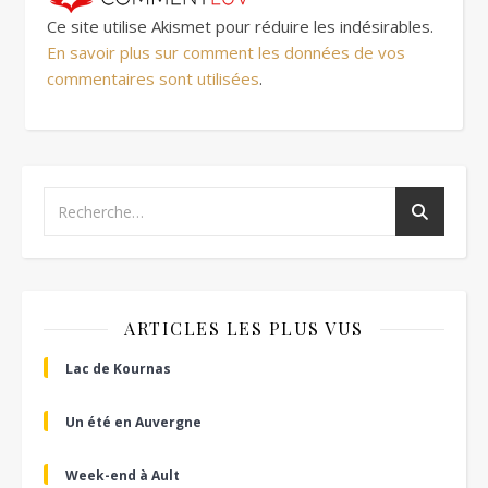
Ce site utilise Akismet pour réduire les indésirables.
En savoir plus sur comment les données de vos
commentaires sont utilisées
.
ARTICLES LES PLUS VUS
Lac de Kournas
Un été en Auvergne
Week-end à Ault