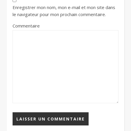
Enregistrer mon nom, mon e-mail et mon site dans
le navigateur pour mon prochain commentaire.
Commentaire