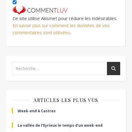
Ce site utilise Akismet pour réduire les indésirables.
En savoir plus sur comment les données de vos
commentaires sont utilisées
.
ARTICLES LES PLUS VUS
Week-end à Castres
La vallée de l’Eyrieux le temps d’un week-end