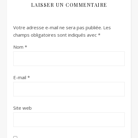
LAISSER UN COMMENTAIRE
Votre adresse e-mail ne sera pas publiée.
Les
champs obligatoires sont indiqués avec
*
Nom
*
E-mail
*
Site web