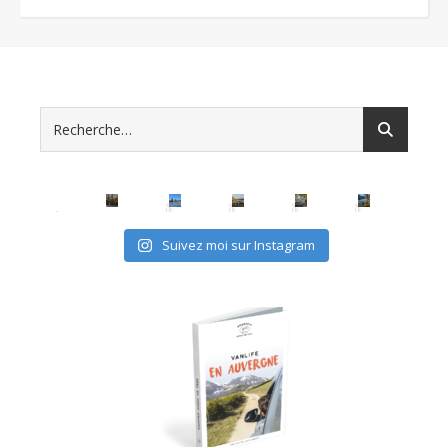
Suivez moi sur Instagram