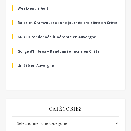
Week-end à Ault
Balos et Gramvoussa : une journée croisière en Crète
GR 400, randonnée itinérante en Auvergne
Gorge d’Imbros – Randonnée facile en Crète
Un été en Auvergne
CATÉGORIES
Catégories