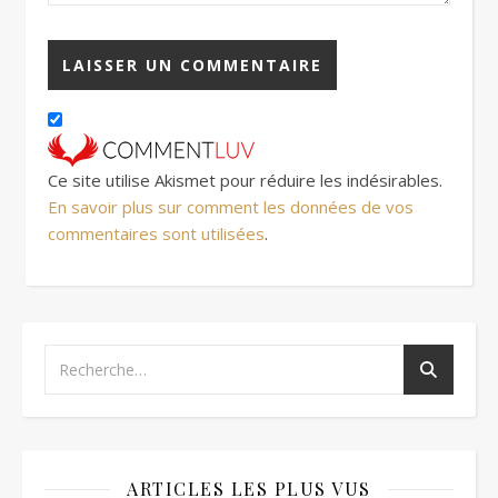
Ce site utilise Akismet pour réduire les indésirables.
En savoir plus sur comment les données de vos
commentaires sont utilisées
.
ARTICLES LES PLUS VUS