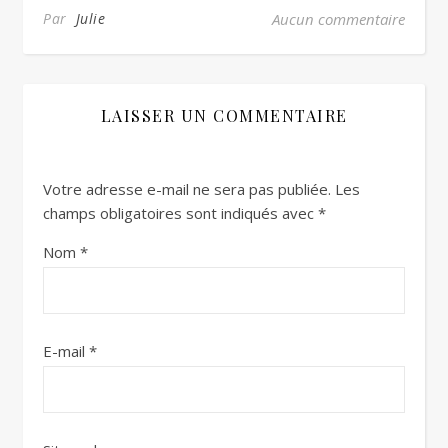
Par
Julie
Aucun commentaire
LAISSER UN COMMENTAIRE
Votre adresse e-mail ne sera pas publiée.
Les
champs obligatoires sont indiqués avec
*
Nom
*
E-mail
*