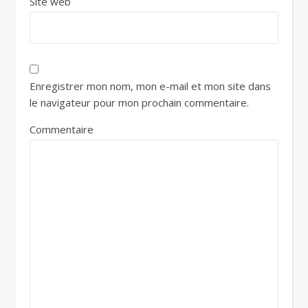
Site web
Enregistrer mon nom, mon e-mail et mon site dans
le navigateur pour mon prochain commentaire.
Commentaire