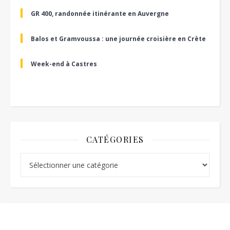
GR 400, randonnée itinérante en Auvergne
Balos et Gramvoussa : une journée croisière en Crète
Week-end à Castres
CATÉGORIES
Catégories