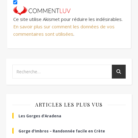
Ce site utilise Akismet pour réduire les indésirables.
En savoir plus sur comment les données de vos
commentaires sont utilisées
.
ARTICLES LES PLUS VUS
Les Gorges d’Aradena
Gorge d’Imbros – Randonnée facile en Crète