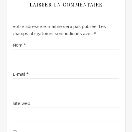
LAISSER UN COMMENTAIRE
Votre adresse e-mail ne sera pas publiée.
Les
champs obligatoires sont indiqués avec
*
Nom
*
E-mail
*
Site web