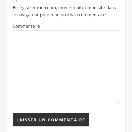
Enregistrer mon nom, mon e-mail et mon site dans
le navigateur pour mon prochain commentaire.
Commentaire