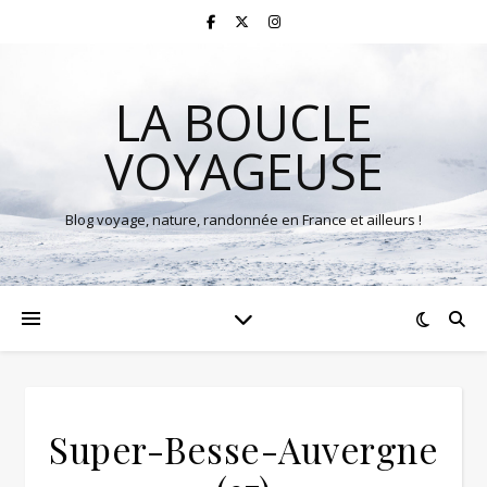
LA BOUCLE
VOYAGEUSE
Blog voyage, nature, randonnée en France et ailleurs !
Super-Besse-Auvergne