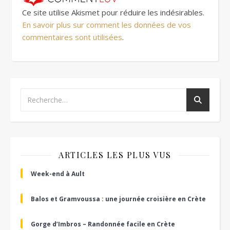
Ce site utilise Akismet pour réduire les indésirables.
En savoir plus sur comment les données de vos
commentaires sont utilisées
.
ARTICLES LES PLUS VUS
Week-end à Ault
Balos et Gramvoussa : une journée croisière en Crète
Gorge d’Imbros – Randonnée facile en Crète