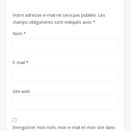
Votre adresse e-mail ne sera pas publiée.
Les
champs obligatoires sont indiqués avec
*
Nom
*
E-mail
*
Site web
Enregistrer mon nom, mon e-mail et mon site dans