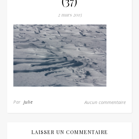
(37)
2 mars 2015
Par
Julie
Aucun commentaire
LAISSER UN COMMENTAIRE