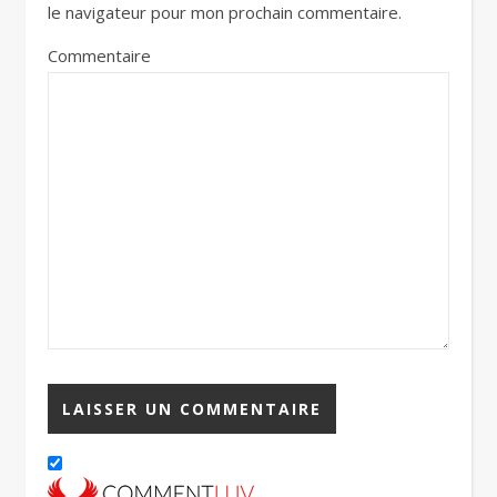
le navigateur pour mon prochain commentaire.
Commentaire