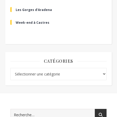
Les Gorges d’Aradena
Week-end à Castres
CATÉGORIES
Catégories