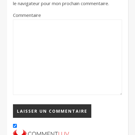
le navigateur pour mon prochain commentaire.
Commentaire