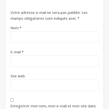
Votre adresse e-mail ne sera pas publiée.
Les
champs obligatoires sont indiqués avec
*
Nom
*
E-mail
*
Site web
Enregistrer mon nom, mon e-mail et mon site dans