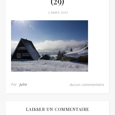
(29)
2 mars 2015
Par
Julie
Aucun commentaire
LAISSER UN COMMENTAIRE