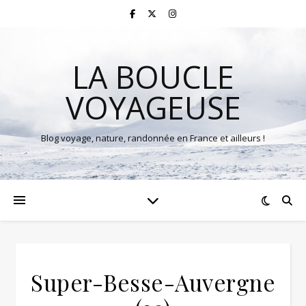
LA BOUCLE
VOYAGEUSE
Blog voyage, nature, randonnée en France et ailleurs !
Super-Besse-Auvergne