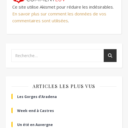
Ce site utilise Akismet pour réduire les indésirables.
En savoir plus sur comment les données de vos
commentaires sont utilisées
.
ARTICLES LES PLUS VUS
Les Gorges d’Aradena
Week-end à Castres
Un été en Auvergne