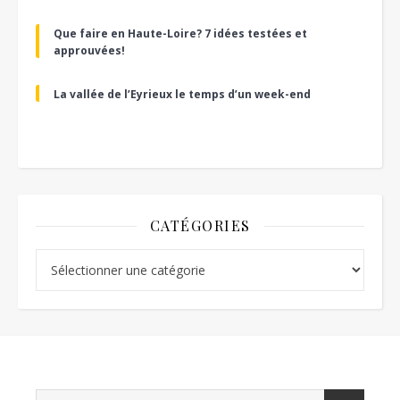
Que faire en Haute-Loire? 7 idées testées et
approuvées!
La vallée de l’Eyrieux le temps d’un week-end
CATÉGORIES
Catégories