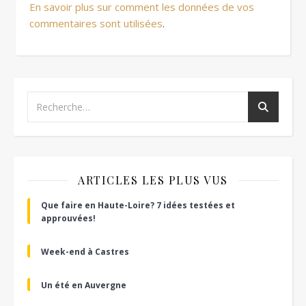
En savoir plus sur comment les données de vos
commentaires sont utilisées
.
ARTICLES LES PLUS VUS
Que faire en Haute-Loire? 7 idées testées et
approuvées!
Week-end à Castres
Un été en Auvergne