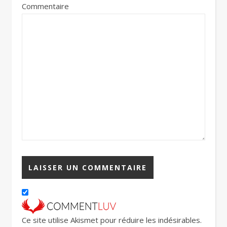
Commentaire
Ce site utilise Akismet pour réduire les indésirables.