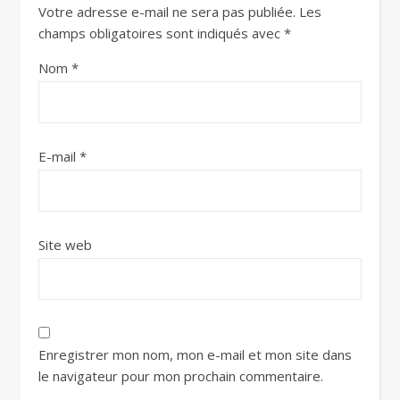
Votre adresse e-mail ne sera pas publiée.
Les
champs obligatoires sont indiqués avec
*
Nom
*
E-mail
*
Site web
Enregistrer mon nom, mon e-mail et mon site dans
le navigateur pour mon prochain commentaire.