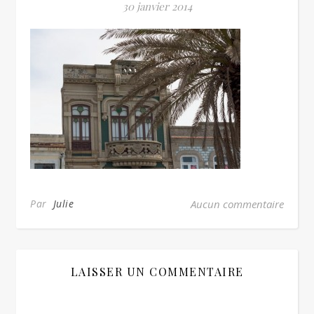
30 janvier 2014
Par
Julie
Aucun commentaire
LAISSER UN COMMENTAIRE