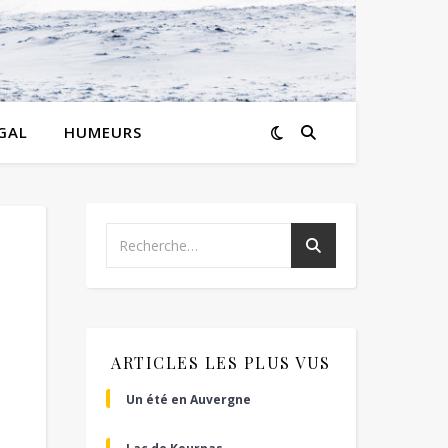
GAL
HUMEURS
ARTICLES LES PLUS VUS
Un été en Auvergne