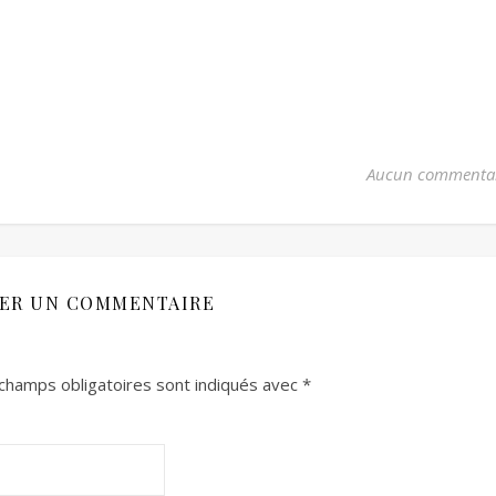
Aucun commenta
SER UN COMMENTAIRE
champs obligatoires sont indiqués avec
*