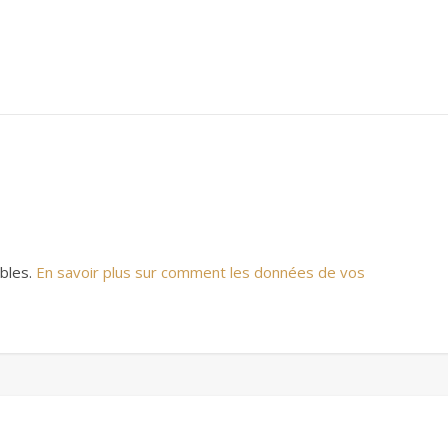
ables.
En savoir plus sur comment les données de vos