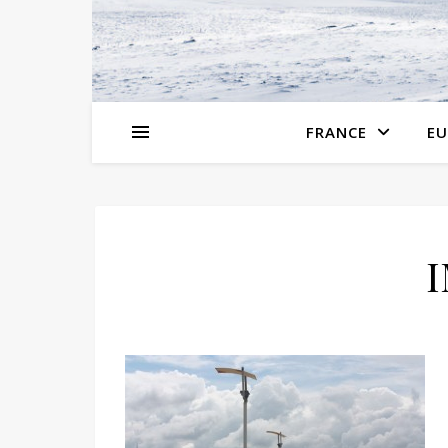
FRANCE
EU