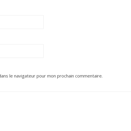
dans le navigateur pour mon prochain commentaire.