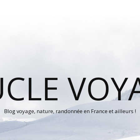
UCLE VOY
Blog voyage, nature, randonnée en France et ailleurs !