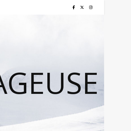
AGEUSE