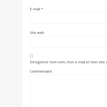
E-mail
*
Site web
Enregistrer mon nom, mon e-mail et mon site 
Commentaire