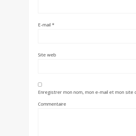
E-mail
*
Site web
Enregistrer mon nom, mon e-mail et mon site 
Commentaire