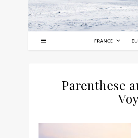
FRANCE
EU
Parenthese a
Voy