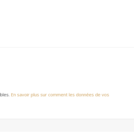
ables.
En savoir plus sur comment les données de vos