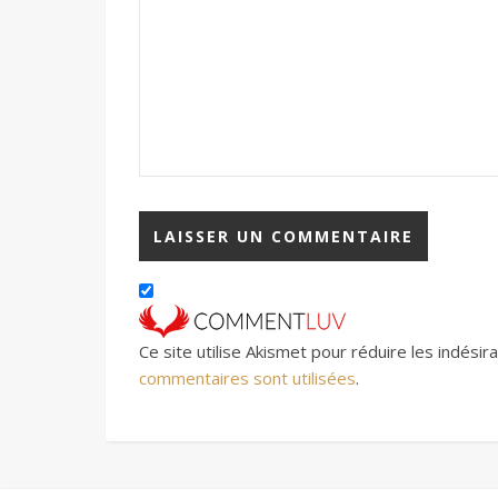
Ce site utilise Akismet pour réduire les indésir
commentaires sont utilisées
.