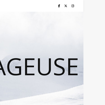
AGEUSE