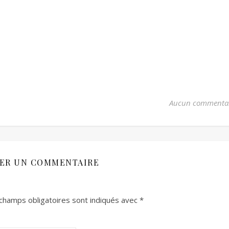
Aucun commenta
SER UN COMMENTAIRE
champs obligatoires sont indiqués avec
*