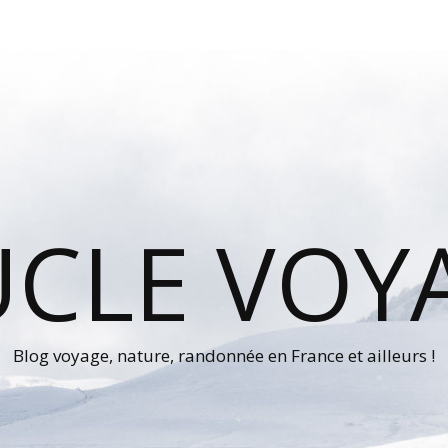
UCLE VOY
Blog voyage, nature, randonnée en France et ailleurs !