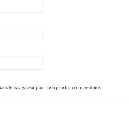
dans le navigateur pour mon prochain commentaire.