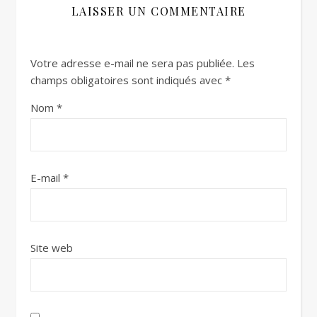
LAISSER UN COMMENTAIRE
Votre adresse e-mail ne sera pas publiée.
Les
champs obligatoires sont indiqués avec
*
Nom
*
E-mail
*
Site web