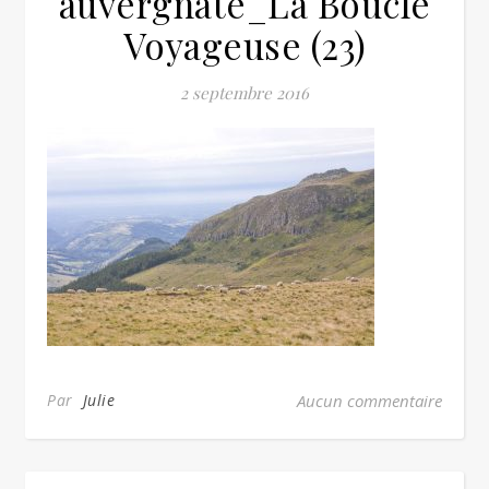
auvergnate_La Boucle
Voyageuse (23)
2 septembre 2016
Par
Julie
Aucun commentaire