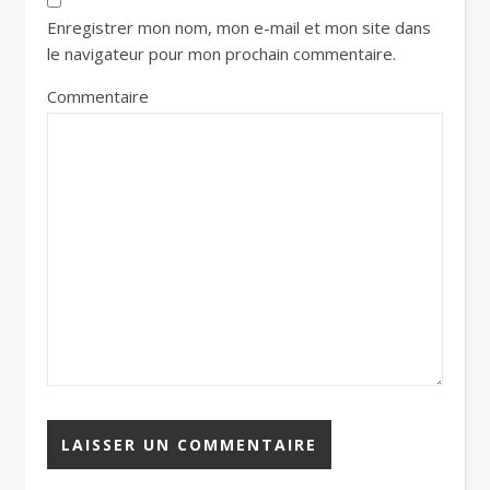
Enregistrer mon nom, mon e-mail et mon site dans
le navigateur pour mon prochain commentaire.
Commentaire