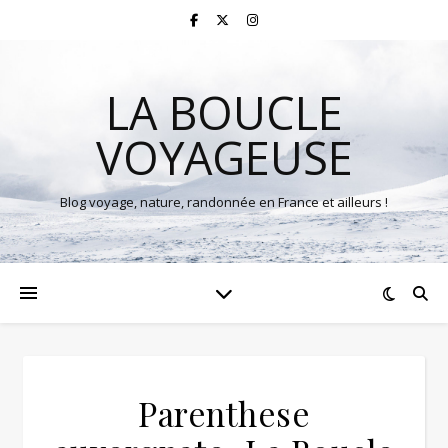
LA BOUCLE
VOYAGEUSE
Blog voyage, nature, randonnée en France et ailleurs !
Parenthese