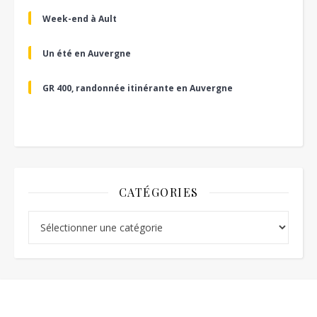
Week-end à Ault
Un été en Auvergne
GR 400, randonnée itinérante en Auvergne
CATÉGORIES
Catégories