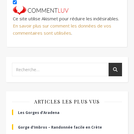
Ce site utilise Akismet pour réduire les indésirables.
En savoir plus sur comment les données de vos
commentaires sont utilisées
.
ARTICLES LES PLUS VUS
Les Gorges d’Aradena
Gorge d’Imbros – Randonnée facile en Crète