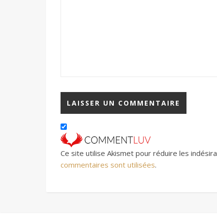
Ce site utilise Akismet pour réduire les indésir
commentaires sont utilisées
.