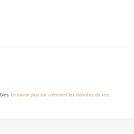
ables.
En savoir plus sur comment les données de vos