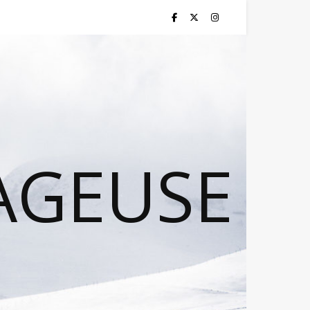
AGEUSE