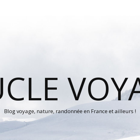
UCLE VOY
Blog voyage, nature, randonnée en France et ailleurs !