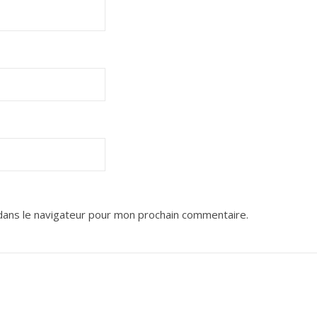
dans le navigateur pour mon prochain commentaire.