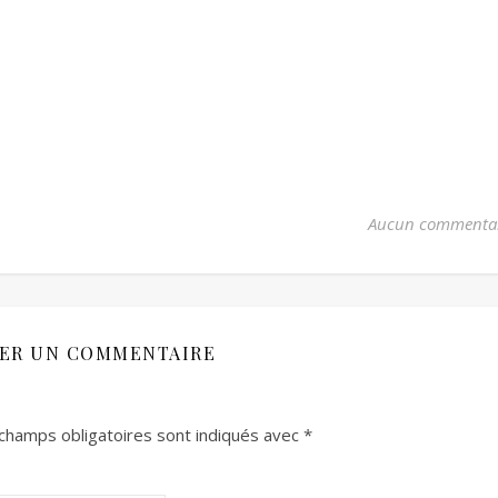
Aucun commenta
SER UN COMMENTAIRE
champs obligatoires sont indiqués avec
*