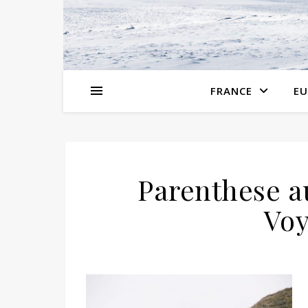
FRANCE
EU
Parenthese a
Voy