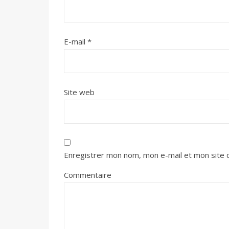
E-mail
*
Site web
Enregistrer mon nom, mon e-mail et mon site 
Commentaire