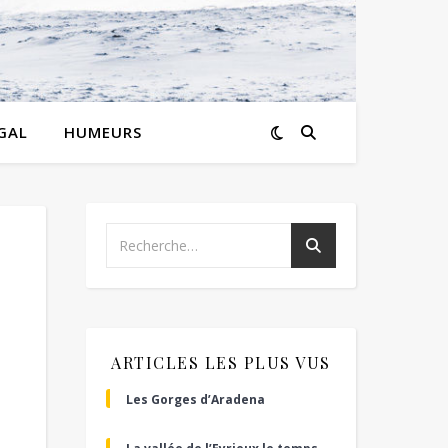
GAL
HUMEURS
ARTICLES LES PLUS VUS
Les Gorges d’Aradena