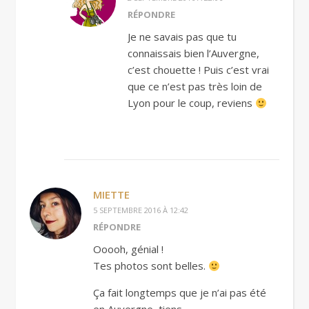
RÉPONDRE
Je ne savais pas que tu
connaissais bien l’Auvergne,
c’est chouette ! Puis c’est vrai
que ce n’est pas très loin de
Lyon pour le coup, reviens
MIETTE
5 SEPTEMBRE 2016 À 12:42
RÉPONDRE
Ooooh, génial !
Tes photos sont belles.
Ça fait longtemps que je n’ai pas été