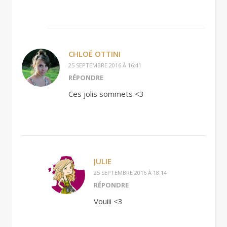
CHLOÉ OTTINI
25 SEPTEMBRE 2016 À 16:41
RÉPONDRE
Ces jolis sommets <3
JULIE
25 SEPTEMBRE 2016 À 18:14
RÉPONDRE
Vouiii <3