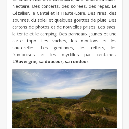
Nectaire. Des concerts, des soirées, des repas. Le
Cézallier, le Cantal et la Haute-Loire. Des rires, des
sourires, du soleil et quelques gouttes de pluie. Des
cartons de photos et de nouvelles prises. Les sacs,
la tente et le camping. Des panneaux jaunes et une
carte topo. Les vaches, les moutons et les
sauterelles. Les gentianes, les œillets, les
framboises et les myrtilles par centaines.
L’Auvergne, sa douceur, sa rondeur
.