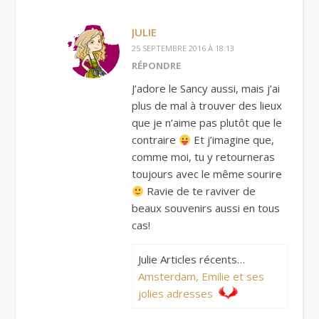
JULIE
25 SEPTEMBRE 2016 À 18:13
RÉPONDRE
J’adore le Sancy aussi, mais j’ai
plus de mal à trouver des lieux
que je n’aime pas plutôt que le
contraire
Et j’imagine que,
comme moi, tu y retourneras
toujours avec le même sourire
Ravie de te raviver de
beaux souvenirs aussi en tous
cas!
Julie Articles récents…
Amsterdam, Emilie et ses
jolies adresses