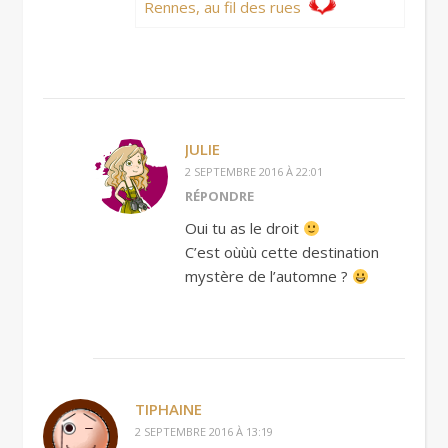
Rennes, au fil des rues
JULIE
2 SEPTEMBRE 2016 À 22:01
RÉPONDRE
Oui tu as le droit
C’est oùùù cette destination
mystère de l’automne ?
TIPHAINE
2 SEPTEMBRE 2016 À 13:19