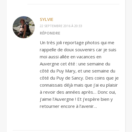
SYLVIE
22 SEPTEMBRE 2016 À 20:33
RÉPONDRE
Un très joli reportage photos qui me
rappelle de doux souvenirs car je suis
moi aussi allée en vacances en
Auvergne cet été : une semaine du
côté du Puy Mary, et une semaine du
côté du Puy de Sancy. Des coins que je
connaissais déjà mais que j’ai eu plaisir
à revoir des années après… Donc oui,
j’aime l’Auvergne ! Et j’espère bien y
retourner encore à l’avenir…