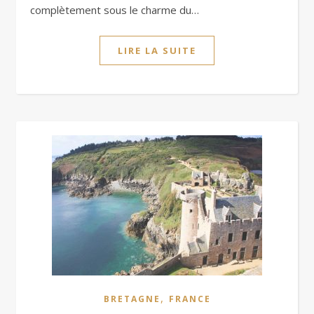
complètement sous le charme du…
LIRE LA SUITE
,
BRETAGNE
FRANCE