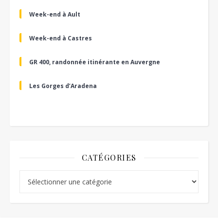
Week-end à Ault
Week-end à Castres
GR 400, randonnée itinérante en Auvergne
Les Gorges d’Aradena
CATÉGORIES
Catégories