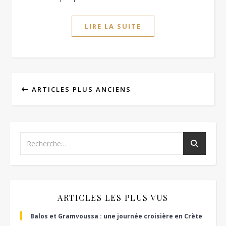
LIRE LA SUITE
ARTICLES PLUS ANCIENS
ARTICLES LES PLUS VUS
Balos et Gramvoussa : une journée croisière en Crète