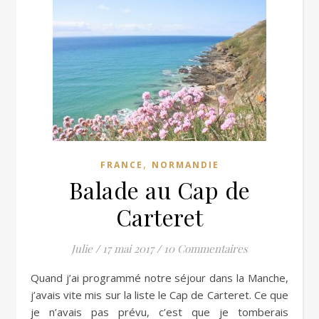
,
FRANCE
NORMANDIE
Balade au Cap de
Carteret
Julie
/
17 mai 2017
/
10 Commentaires
Quand j’ai programmé notre séjour dans la Manche,
j’avais vite mis sur la liste le Cap de Carteret. Ce que
je n’avais pas prévu, c’est que je tomberais