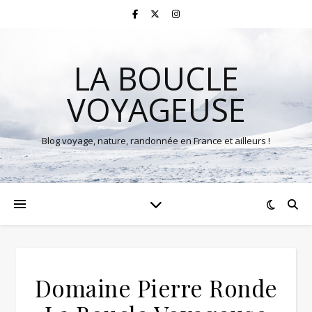
LA BOUCLE
VOYAGEUSE
Blog voyage, nature, randonnée en France et ailleurs !
Domaine Pierre Ronde