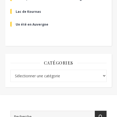
Lac de Kournas
Un été en Auvergne
CATÉGORIES
Catégories