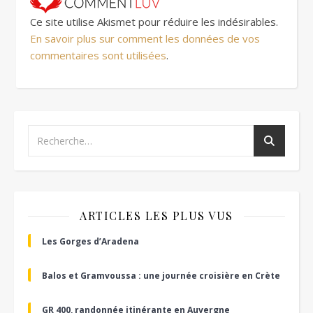
Ce site utilise Akismet pour réduire les indésirables.
En savoir plus sur comment les données de vos
commentaires sont utilisées
.
ARTICLES LES PLUS VUS
Les Gorges d’Aradena
Balos et Gramvoussa : une journée croisière en Crète
GR 400, randonnée itinérante en Auvergne