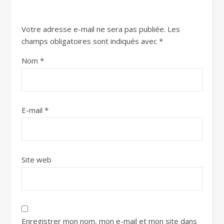
Votre adresse e-mail ne sera pas publiée.
Les
champs obligatoires sont indiqués avec
*
Nom
*
E-mail
*
Site web
Enregistrer mon nom, mon e-mail et mon site dans