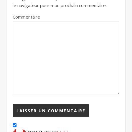
le navigateur pour mon prochain commentaire.
Commentaire