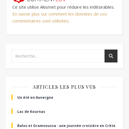
Ce site utilise Akismet pour réduire les indésirables.
En savoir plus sur comment les données de vos
commentaires sont utilisées
.
ARTICLES LES PLUS VUS
Un été en Auvergne
Lac de Kournas
Balos et Gramvoussa : une journée croisière en Crète