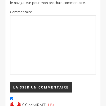
le navigateur pour mon prochain commentaire.
Commentaire