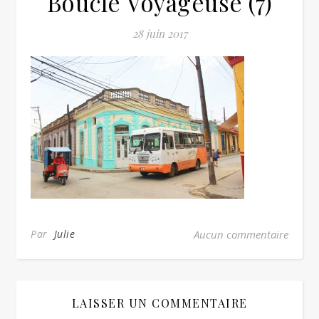
Boucle Voyageuse (7)
28 juin 2017
Par
Julie
Aucun commentaire
LAISSER UN COMMENTAIRE