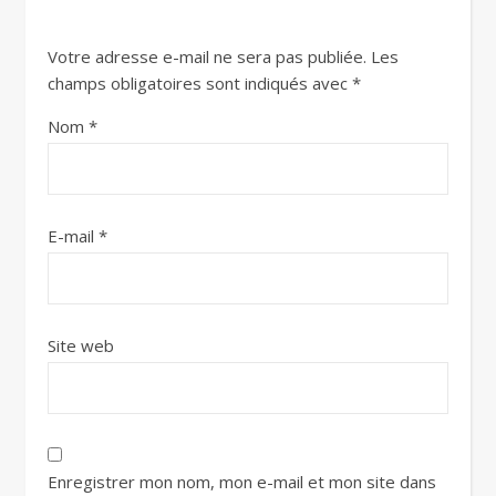
Votre adresse e-mail ne sera pas publiée.
Les
champs obligatoires sont indiqués avec
*
Nom
*
E-mail
*
Site web
Enregistrer mon nom, mon e-mail et mon site dans