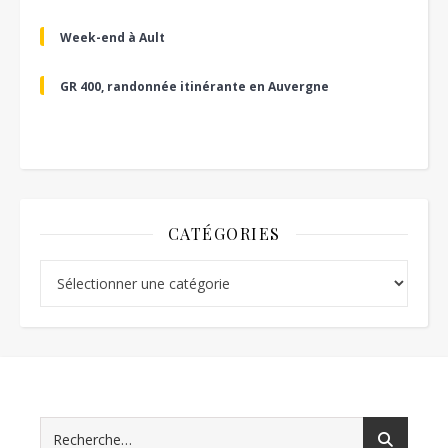
Week-end à Ault
GR 400, randonnée itinérante en Auvergne
CATÉGORIES
Catégories