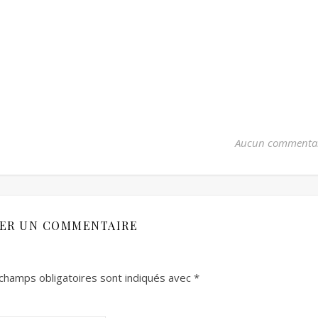
Aucun commenta
SER UN COMMENTAIRE
champs obligatoires sont indiqués avec
*