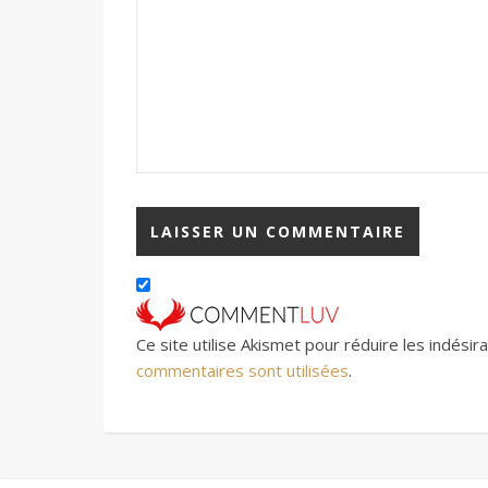
Ce site utilise Akismet pour réduire les indésir
commentaires sont utilisées
.