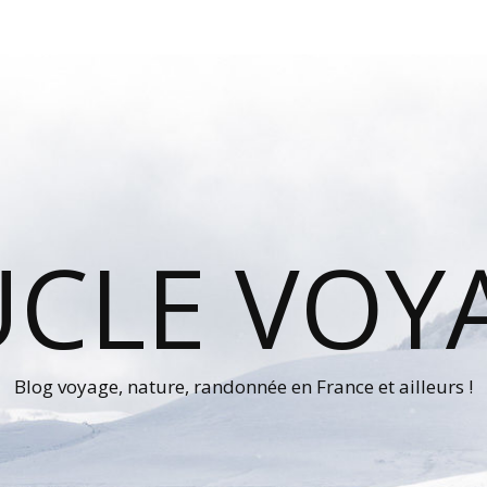
UCLE VOY
Blog voyage, nature, randonnée en France et ailleurs !