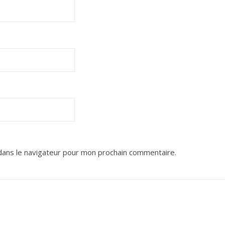
dans le navigateur pour mon prochain commentaire.