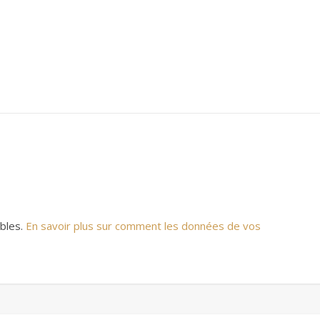
ables.
En savoir plus sur comment les données de vos