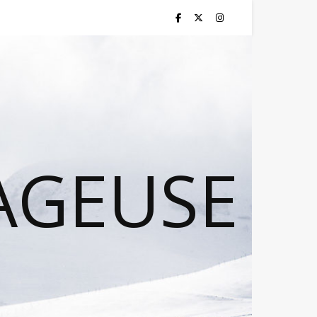
AGEUSE