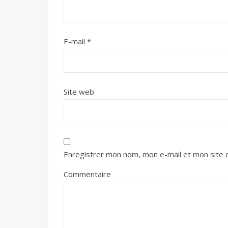
E-mail
*
Site web
Enregistrer mon nom, mon e-mail et mon site 
Commentaire