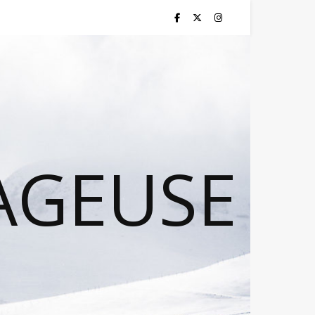
AGEUSE