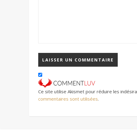
Ce site utilise Akismet pour réduire les indésir
commentaires sont utilisées
.