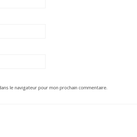
dans le navigateur pour mon prochain commentaire.