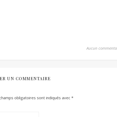
Aucun commenta
SER UN COMMENTAIRE
champs obligatoires sont indiqués avec
*