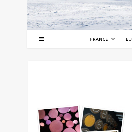
FRANCE
EU