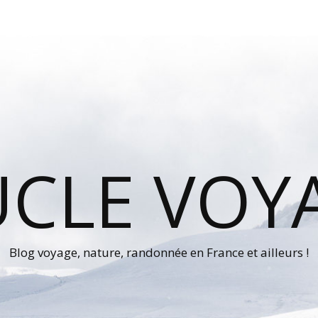
UCLE VOY
Blog voyage, nature, randonnée en France et ailleurs !