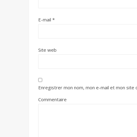
E-mail
*
Site web
Enregistrer mon nom, mon e-mail et mon site 
Commentaire