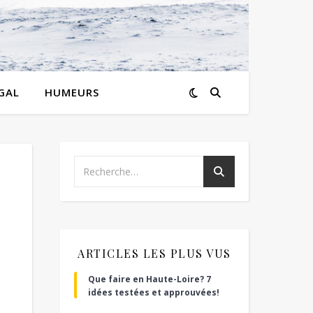
GAL
HUMEURS
ARTICLES LES PLUS VUS
Que faire en Haute-Loire? 7
idées testées et approuvées!