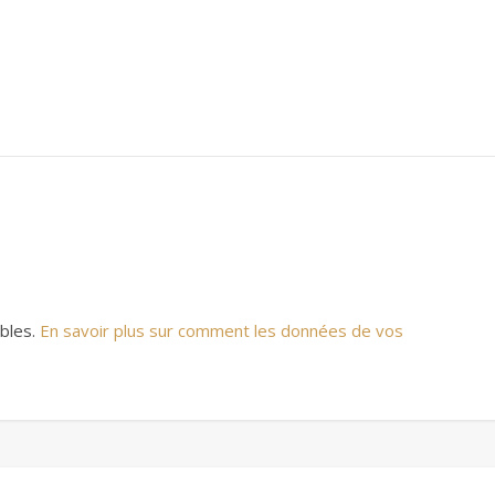
ables.
En savoir plus sur comment les données de vos