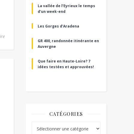
La vallée de l’Eyrieux le temps
d’un week-end
Les Gorges d’Aradena
ire
GR 400, randonnée itinérante en
Auvergne
Que faire en Haute-Loire? 7
idées testées et approuvées!
CATÉGORIES
Catégories