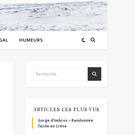
GAL
HUMEURS
ARTICLES LES PLUS VUS
Gorge d’Imbros – Randonnée
facile en Crète