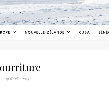
ROPE
NOUVELLE-ZÉLANDE
CUBA
SÉNÉ
ourriture
19 février 2014