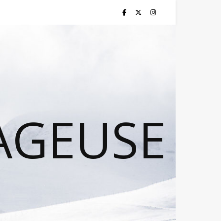
AGEUSE