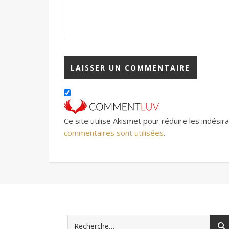
Ce site utilise Akismet pour réduire les indésir
commentaires sont utilisées
.