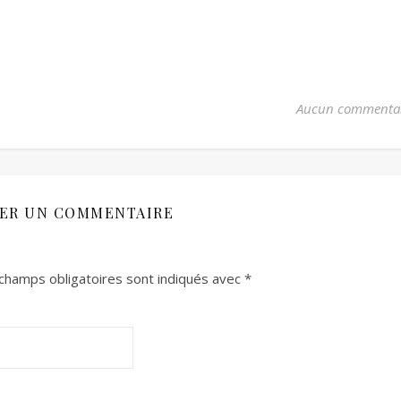
Aucun commenta
SER UN COMMENTAIRE
champs obligatoires sont indiqués avec
*