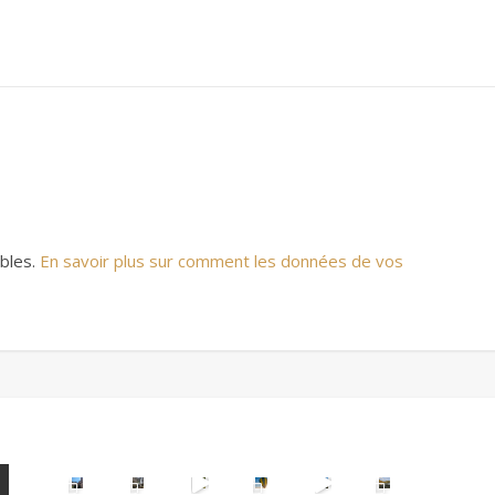
ables.
En savoir plus sur comment les données de vos