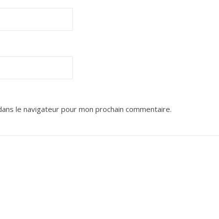
dans le navigateur pour mon prochain commentaire.