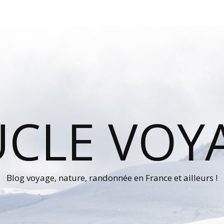
UCLE VOY
Blog voyage, nature, randonnée en France et ailleurs !