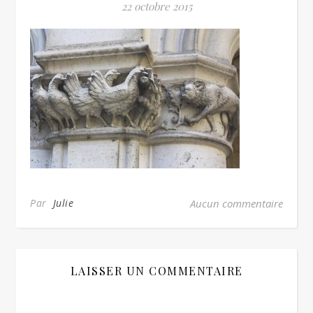
22 octobre 2015
Par
Julie
Aucun commentaire
LAISSER UN COMMENTAIRE