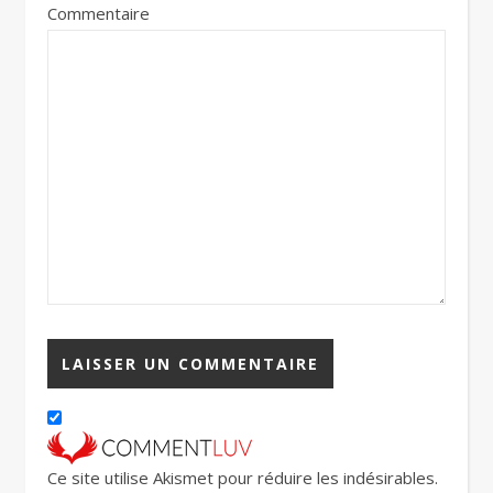
Commentaire
Ce site utilise Akismet pour réduire les indésirables.