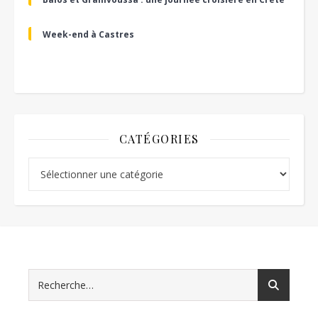
Week-end à Castres
CATÉGORIES
Catégories