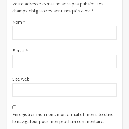
Votre adresse e-mail ne sera pas publiée.
Les
champs obligatoires sont indiqués avec
*
Nom
*
E-mail
*
Site web
Enregistrer mon nom, mon e-mail et mon site dans
le navigateur pour mon prochain commentaire.