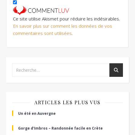
Ce site utilise Akismet pour réduire les indésirables.
En savoir plus sur comment les données de vos
commentaires sont utilisées
.
ARTICLES LES PLUS VUS
Un été en Auvergne
Gorge d’Imbros – Randonnée facile en Crète