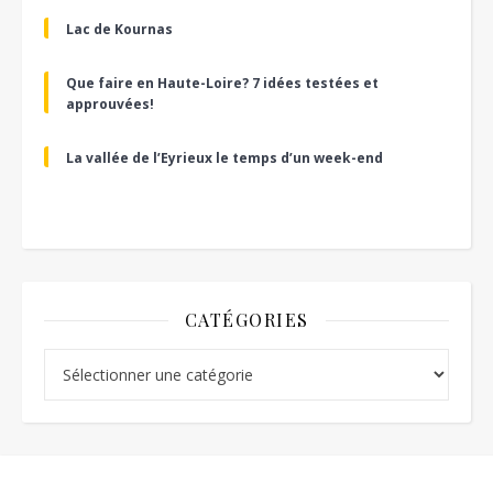
Lac de Kournas
Que faire en Haute-Loire? 7 idées testées et
approuvées!
La vallée de l’Eyrieux le temps d’un week-end
CATÉGORIES
Catégories