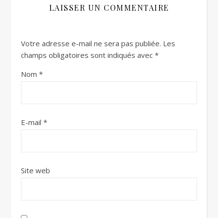
LAISSER UN COMMENTAIRE
Votre adresse e-mail ne sera pas publiée.
Les
champs obligatoires sont indiqués avec
*
Nom
*
E-mail
*
Site web