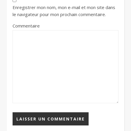
Enregistrer mon nom, mon e-mail et mon site dans
le navigateur pour mon prochain commentaire.
Commentaire