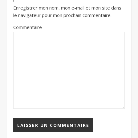
Enregistrer mon nom, mon e-mail et mon site dans
le navigateur pour mon prochain commentaire.
Commentaire