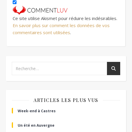
Ce site utilise Akismet pour réduire les indésirables.
En savoir plus sur comment les données de vos
commentaires sont utilisées
.
ARTICLES LES PLUS VUS
Week-end à Castres
Un été en Auvergne