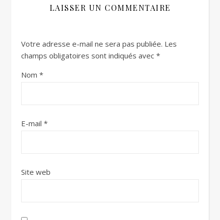
LAISSER UN COMMENTAIRE
Votre adresse e-mail ne sera pas publiée.
Les
champs obligatoires sont indiqués avec
*
Nom
*
E-mail
*
Site web