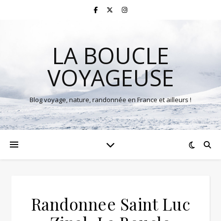
LA BOUCLE
VOYAGEUSE
Blog voyage, nature, randonnée en France et ailleurs !
Randonnee Saint Luc