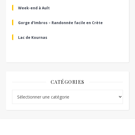
Week-end à Ault
Gorge d’Imbros – Randonnée facile en Crète
Lac de Kournas
CATÉGORIES
Catégories