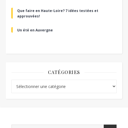
Que faire en Haute-Loire? 7 idées testées et
approuvées!
Un été en Auvergne
CATÉGORIES
Catégories