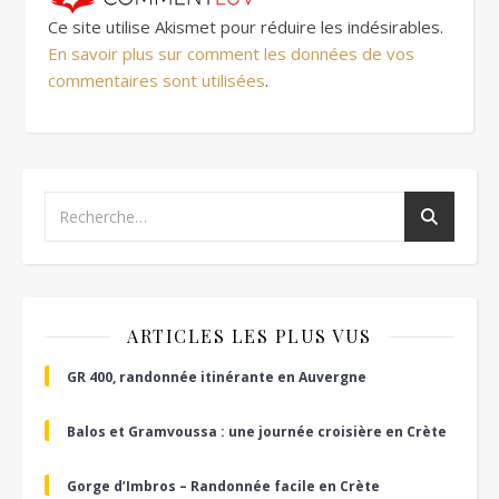
Ce site utilise Akismet pour réduire les indésirables.
En savoir plus sur comment les données de vos
commentaires sont utilisées
.
ARTICLES LES PLUS VUS
GR 400, randonnée itinérante en Auvergne
Balos et Gramvoussa : une journée croisière en Crète
Gorge d’Imbros – Randonnée facile en Crète