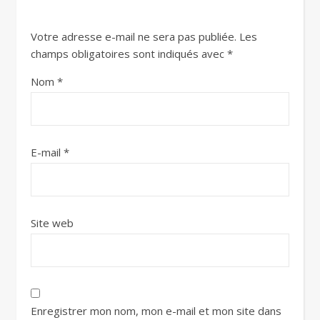
Votre adresse e-mail ne sera pas publiée.
Les
champs obligatoires sont indiqués avec
*
Nom
*
E-mail
*
Site web
Enregistrer mon nom, mon e-mail et mon site dans