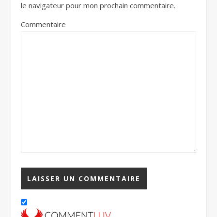
le navigateur pour mon prochain commentaire.
Commentaire