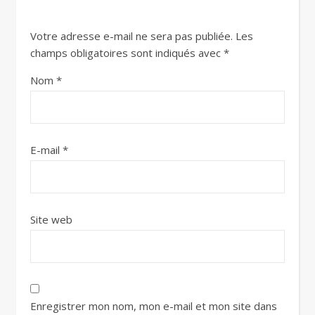
Votre adresse e-mail ne sera pas publiée.
Les
champs obligatoires sont indiqués avec
*
Nom
*
E-mail
*
Site web
Enregistrer mon nom, mon e-mail et mon site dans