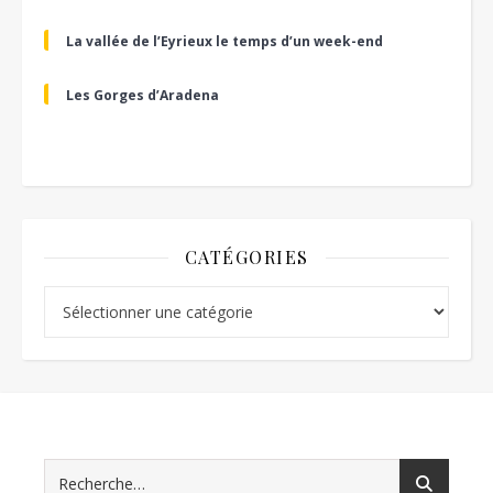
La vallée de l’Eyrieux le temps d’un week-end
Les Gorges d’Aradena
CATÉGORIES
Catégories