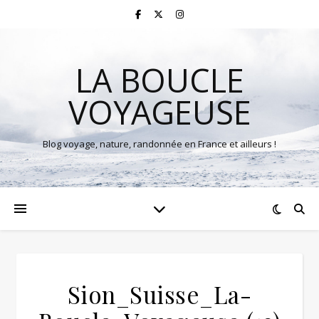
LA BOUCLE
VOYAGEUSE
Blog voyage, nature, randonnée en France et ailleurs !
Sion_Suisse_La-