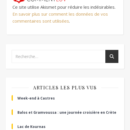
Ce site utilise Akismet pour réduire les indésirables.
En savoir plus sur comment les données de vos
commentaires sont utilisées
.
ARTICLES LES PLUS VUS
Week-end à Castres
Balos et Gramvoussa : une journée croisière en Crète
Lac de Kournas