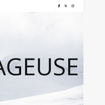
AGEUSE