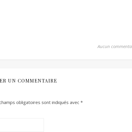
Aucun commenta
SER UN COMMENTAIRE
champs obligatoires sont indiqués avec
*