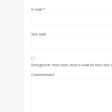
E-mail
*
Site web
Enregistrer mon nom, mon e-mail et mon site 
Commentaire