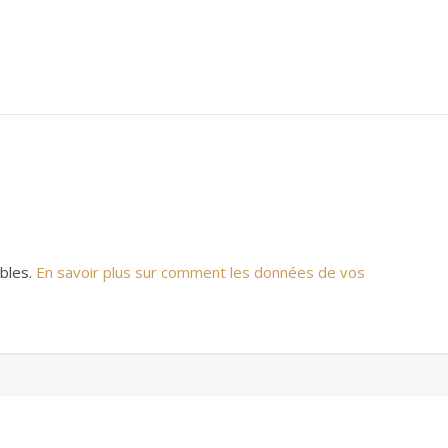
ables.
En savoir plus sur comment les données de vos