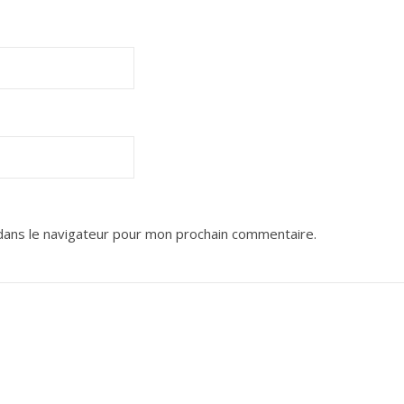
dans le navigateur pour mon prochain commentaire.