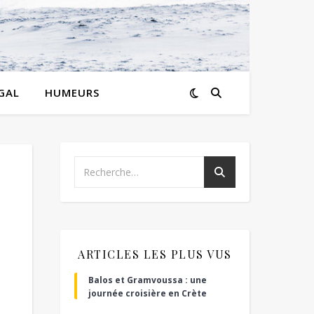
GAL
HUMEURS
ARTICLES LES PLUS VUS
Balos et Gramvoussa : une
journée croisière en Crète