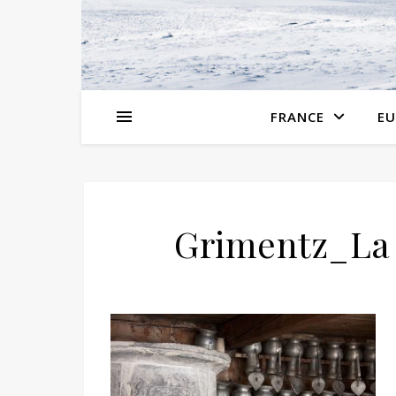
FRANCE
EU
Grimentz_La 