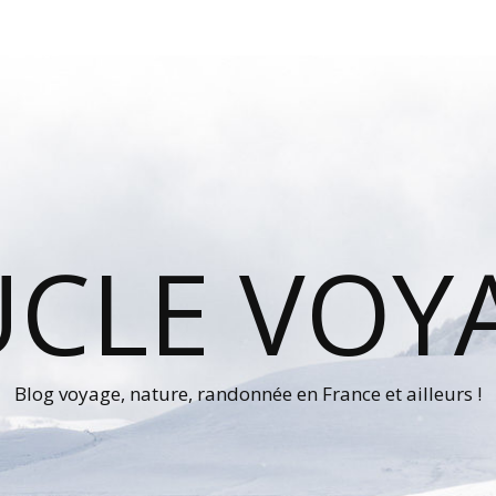
UCLE VOY
Blog voyage, nature, randonnée en France et ailleurs !