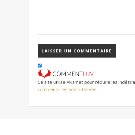
Ce site utilise Akismet pour réduire les indésir
commentaires sont utilisées
.