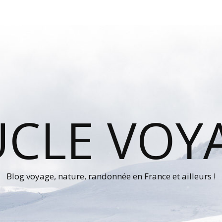
UCLE VOY
Blog voyage, nature, randonnée en France et ailleurs !