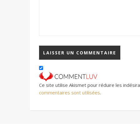
Ce site utilise Akismet pour réduire les indésir
commentaires sont utilisées
.