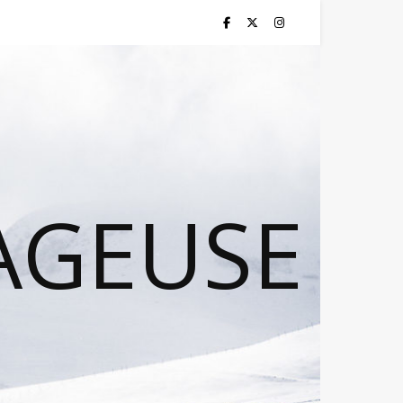
AGEUSE