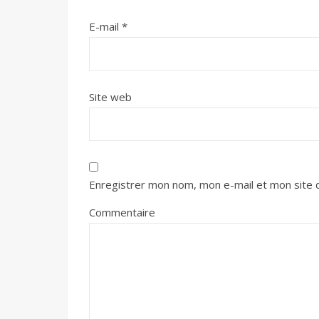
E-mail
*
Site web
Enregistrer mon nom, mon e-mail et mon site 
Commentaire