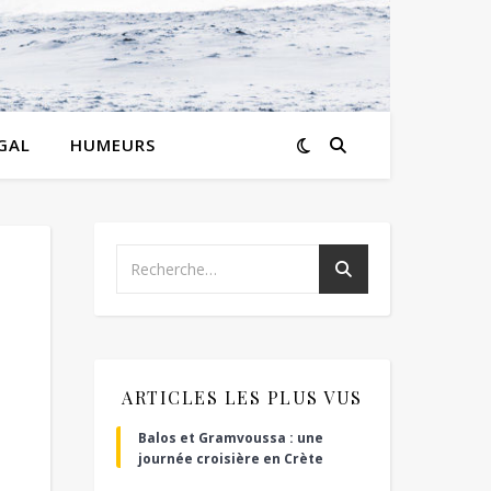
GAL
HUMEURS
ARTICLES LES PLUS VUS
Balos et Gramvoussa : une
journée croisière en Crète