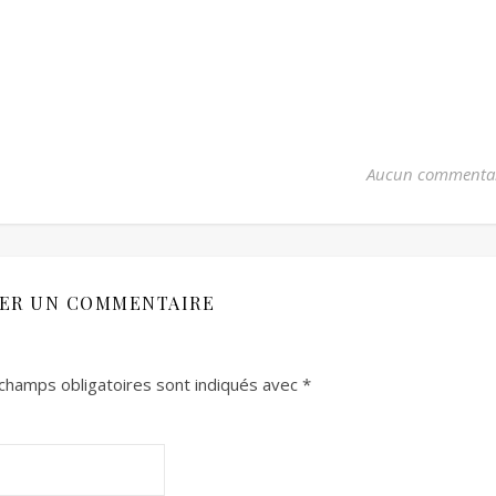
Aucun commenta
SER UN COMMENTAIRE
champs obligatoires sont indiqués avec
*