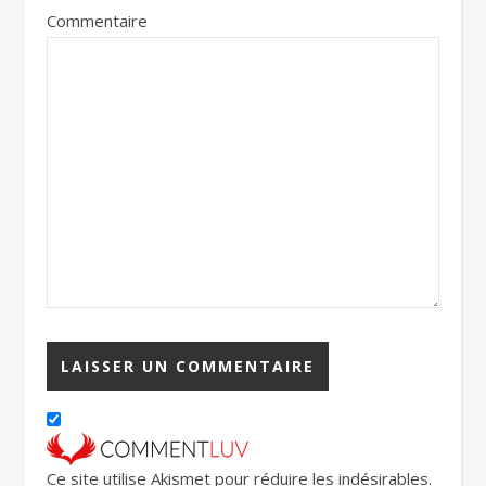
Commentaire
Ce site utilise Akismet pour réduire les indésirables.