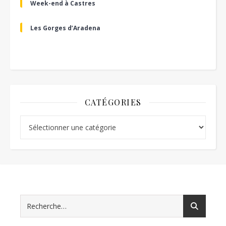
Week-end à Castres
Les Gorges d’Aradena
CATÉGORIES
Catégories