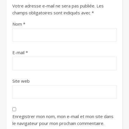
Votre adresse e-mail ne sera pas publiée.
Les
champs obligatoires sont indiqués avec
*
Nom
*
E-mail
*
Site web
Enregistrer mon nom, mon e-mail et mon site dans
le navigateur pour mon prochain commentaire.