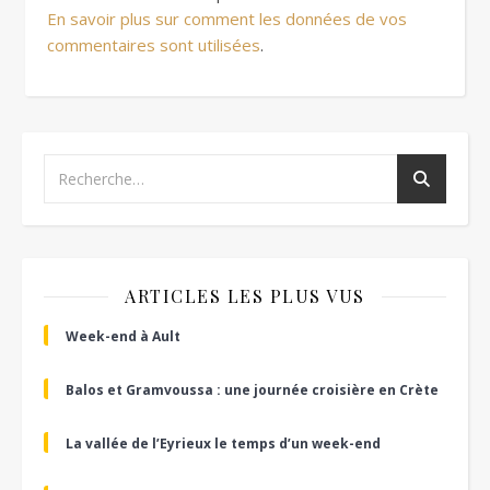
En savoir plus sur comment les données de vos
commentaires sont utilisées
.
ARTICLES LES PLUS VUS
Week-end à Ault
Balos et Gramvoussa : une journée croisière en Crète
La vallée de l’Eyrieux le temps d’un week-end