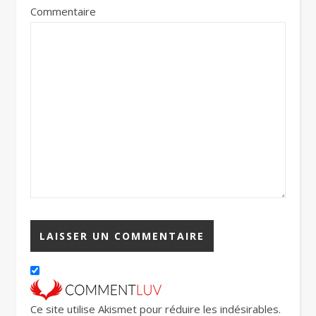
Commentaire
Ce site utilise Akismet pour réduire les indésirables.