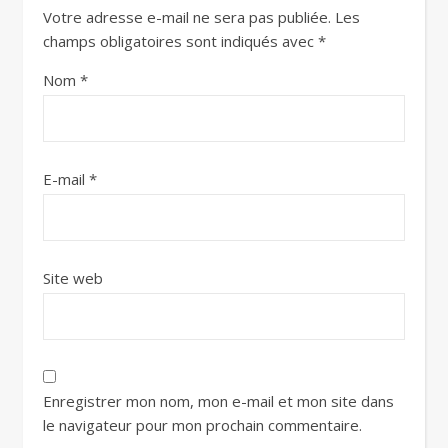
Votre adresse e-mail ne sera pas publiée.
Les
champs obligatoires sont indiqués avec
*
Nom
*
E-mail
*
Site web
Enregistrer mon nom, mon e-mail et mon site dans
le navigateur pour mon prochain commentaire.