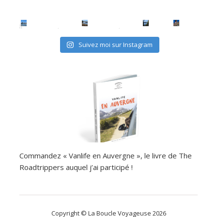
Suivez moi sur Instagram
Commandez « Vanlife en Auvergne », le livre de The
Roadtrippers auquel j’ai participé !
Copyright © La Boucle Voyageuse 2026