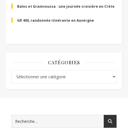
Balos et Gramvoussa : une journée croisière en Crète
GR 400, randonnée itinérante en Auvergne
CATÉGORIES
Catégories