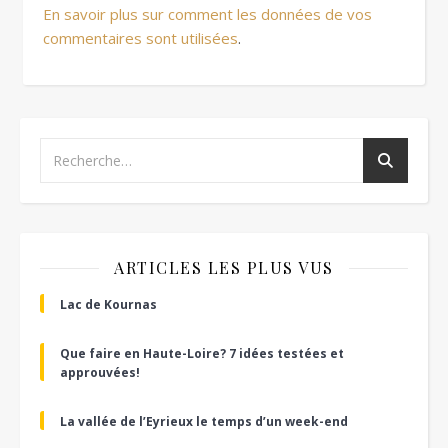
En savoir plus sur comment les données de vos
commentaires sont utilisées
.
ARTICLES LES PLUS VUS
Lac de Kournas
Que faire en Haute-Loire? 7 idées testées et
approuvées!
La vallée de l’Eyrieux le temps d’un week-end