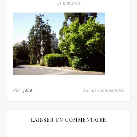
21 mai 2014
Par
Julie
Aucun commentaire
LAISSER UN COMMENTAIRE