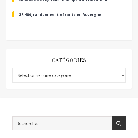
GR 400, randonnée itinérante en Auvergne
CATÉGORIES
Catégories