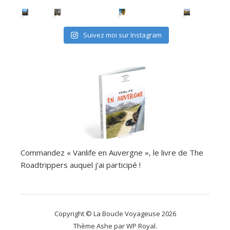
Suivez moi sur Instagram
Commandez « Vanlife en Auvergne », le livre de The
Roadtrippers auquel j’ai participé !
Copyright © La Boucle Voyageuse 2026
Thème Ashe par
WP Royal
.