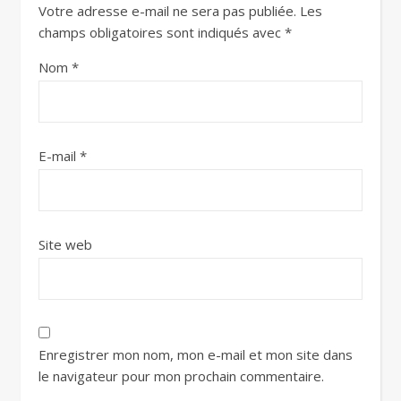
Votre adresse e-mail ne sera pas publiée.
Les
champs obligatoires sont indiqués avec
*
Nom
*
E-mail
*
Site web
Enregistrer mon nom, mon e-mail et mon site dans
le navigateur pour mon prochain commentaire.