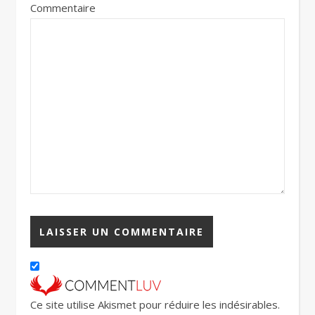
Commentaire
Ce site utilise Akismet pour réduire les indésirables.