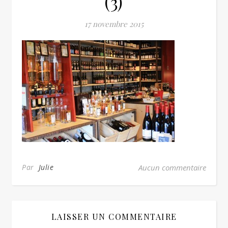
(3)
17 novembre 2015
Par
Julie
Aucun commentaire
LAISSER UN COMMENTAIRE