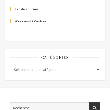
Lac de Kournas
Week-end à Castres
CATÉGORIES
Catégories