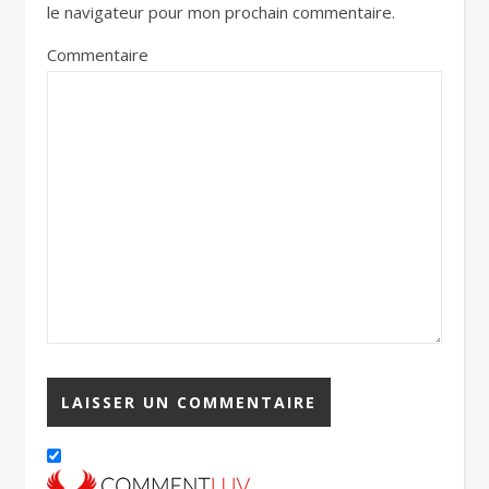
le navigateur pour mon prochain commentaire.
Commentaire