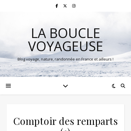
LA BOUCLE
VOYAGEUSE
Blog voyage, nature, randonnée en France et ailleurs !
Comptoir des remparts