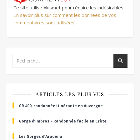
Ce site utilise Akismet pour réduire les indésirables.
En savoir plus sur comment les données de vos
commentaires sont utilisées
.
ARTICLES LES PLUS VUS
GR 400, randonnée itinérante en Auvergne
Gorge d’Imbros – Randonnée facile en Crète
Les Gorges d’Aradena