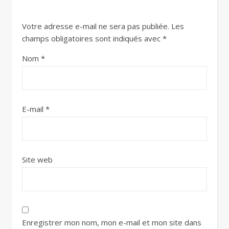
Votre adresse e-mail ne sera pas publiée.
Les
champs obligatoires sont indiqués avec
*
Nom
*
E-mail
*
Site web
Enregistrer mon nom, mon e-mail et mon site dans