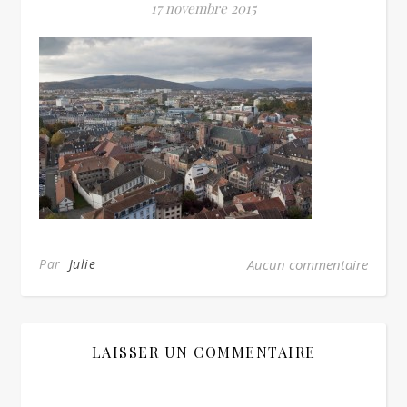
17 novembre 2015
Par
Julie
Aucun commentaire
LAISSER UN COMMENTAIRE