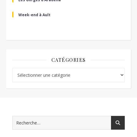
Week-end à Ault
CATÉGORIES
Catégories