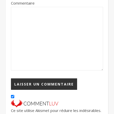
Commentaire
Ce site utilise Akismet pour réduire les indésirables.