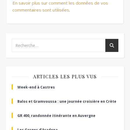
En savoir plus sur comment les données de vos
commentaires sont utilisées
.
ARTICLES LES PLUS VUS
Week-end à Castres
Balos et Gramvoussa : une journée croisière en Crète
GR 400, randonnée itinérante en Auvergne
Les Gorges d’Aradena