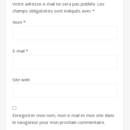
Votre adresse e-mail ne sera pas publiée.
Les
champs obligatoires sont indiqués avec
*
Nom
*
E-mail
*
Site web
Enregistrer mon nom, mon e-mail et mon site dans
le navigateur pour mon prochain commentaire.