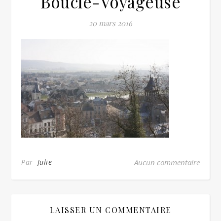
Boucle-Voyageuse
20 mars 2016
Par
Julie
Aucun commentaire
LAISSER UN COMMENTAIRE