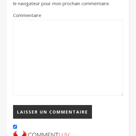
le navigateur pour mon prochain commentaire.
Commentaire