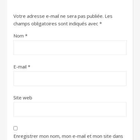
Votre adresse e-mail ne sera pas publiée.
Les
champs obligatoires sont indiqués avec
*
Nom
*
E-mail
*
Site web
Enregistrer mon nom, mon e-mail et mon site dans