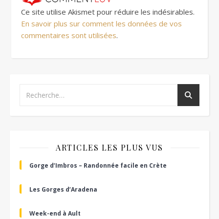
Ce site utilise Akismet pour réduire les indésirables.
En savoir plus sur comment les données de vos
commentaires sont utilisées
.
ARTICLES LES PLUS VUS
Gorge d’Imbros – Randonnée facile en Crète
Les Gorges d’Aradena
Week-end à Ault