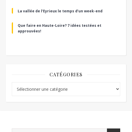
La vallée de l’Eyrieux le temps d’un week-end
Que faire en Haute-Loire? 7 idées testées et
approuvées!
CATÉGORIES
Catégories