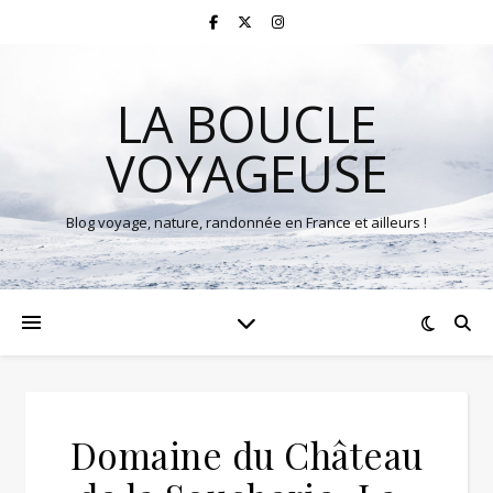
LA BOUCLE
VOYAGEUSE
Blog voyage, nature, randonnée en France et ailleurs !
Domaine du Château